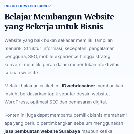
INSIGHT IDWEBDESAINER
Belajar Membangun Website
yang Bekerja untuk Bisnis
Website yang baik bukan sekadar memiliki tampilan
menarik. Struktur informasi, kecepatan, pengalaman
pengguna, SEO, mobile experience hingga strategi
konversi memiliki peran dalam menentukan efektivitas
sebuah website.
Melalui halaman artikel ini,
IDwebdesainer
membagikan
insight berdasarkan topik seputar desain website,
WordPress, optimasi SEO dan pemasaran digital.
Konten ini juga dapat membantu pemilik bisnis memahami
apa yang perlu dipertimbangkan sebelum menggunakan
jasa pembuatan website Surabaya
maupun ketika