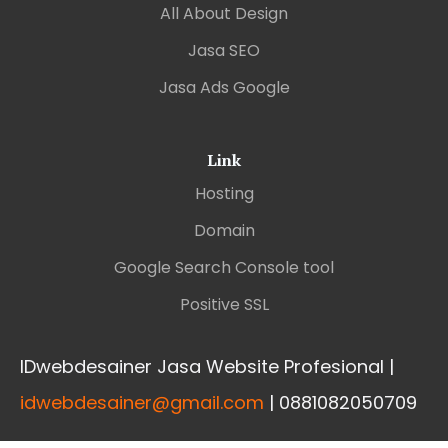
All About Design
Jasa SEO
Jasa Ads Google
Link
Hosting
Domain
Google Search Console tool
Positive SSL
IDwebdesainer Jasa Website Profesional |
idwebdesainer@gmail.com
| 0881082050709