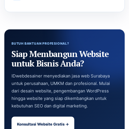
BUTUH BANTUAN PROFESIONAL?
Siap Membangun Website
untuk Bisnis Anda?
IDwebdesainer menyediakan jasa web Surabaya
untuk perusahaan, UMKM dan profesional. Mulai
dari desain website, pengembangan WordPress
hingga website yang siap dikembangkan untuk
kebutuhan SEO dan digital marketing.
Konsultasi Website Gratis →