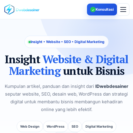
Konsultasi
✓
Insight • Website • SEO • Digital Marketing
Insight
Website & Digital
Marketing
untuk Bisnis
Kumpulan artikel, panduan dan insight dari
IDwebdesainer
seputar website, SEO, desain web, WordPress dan strategi
digital untuk membantu bisnis membangun kehadiran
online yang lebih efektif.
Web Design
WordPress
SEO
Digital Marketing