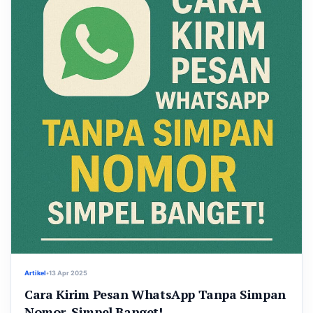
Artikel
•
13 Apr 2025
Cara Kirim Pesan WhatsApp Tanpa Simpan
Nomor, Simpel Banget!