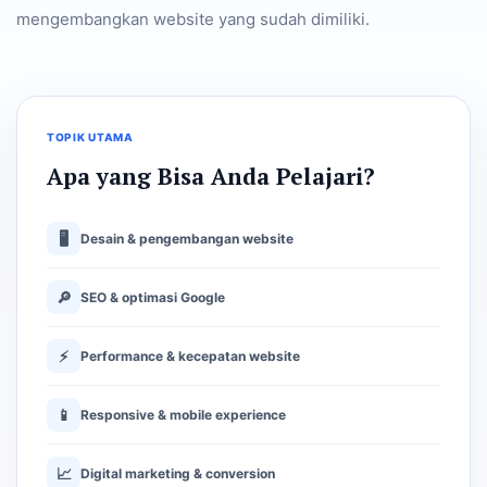
mengembangkan website yang sudah dimiliki.
TOPIK UTAMA
Apa yang Bisa Anda Pelajari?
🖥
Desain & pengembangan website
🔎
SEO & optimasi Google
⚡
Performance & kecepatan website
📱
Responsive & mobile experience
📈
Digital marketing & conversion