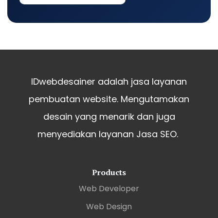
IDwebdesainer adalah jasa layanan
pembuatan website. Mengutamakan
desain yang menarik dan juga
menyediakan layanan Jasa SEO.
Products
Web Developer
Web Design