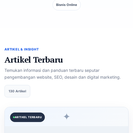
Bisnis Online
ARTIKEL & INSIGHT
Artikel Terbaru
Temukan informasi dan panduan terbaru seputar
pengembangan website, SEO, desain dan digital marketing.
130 Artikel
✦
ARTIKEL TERBARU