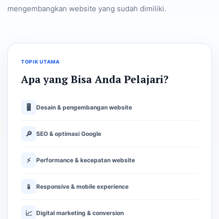
mengembangkan website yang sudah dimiliki.
TOPIK UTAMA
Apa yang Bisa Anda Pelajari?
🖥
Desain & pengembangan website
🔎
SEO & optimasi Google
⚡
Performance & kecepatan website
📱
Responsive & mobile experience
📈
Digital marketing & conversion