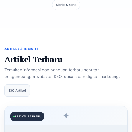
Bisnis Online
ARTIKEL & INSIGHT
Artikel Terbaru
Temukan informasi dan panduan terbaru seputar
pengembangan website, SEO, desain dan digital marketing.
130 Artikel
✦
ARTIKEL TERBARU