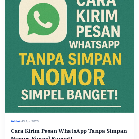
Artikel
•
13 Apr 2025
Cara Kirim Pesan WhatsApp Tanpa Simpan
Nomor, Simpel Banget!