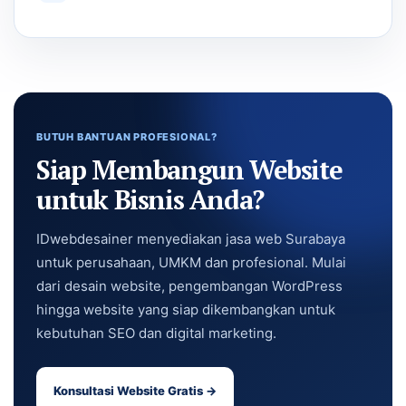
BUTUH BANTUAN PROFESIONAL?
Siap Membangun Website
untuk Bisnis Anda?
IDwebdesainer menyediakan jasa web Surabaya
untuk perusahaan, UMKM dan profesional. Mulai
dari desain website, pengembangan WordPress
hingga website yang siap dikembangkan untuk
kebutuhan SEO dan digital marketing.
Konsultasi Website Gratis →