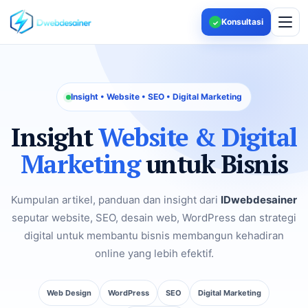
Konsultasi
✓
Insight • Website • SEO • Digital Marketing
Insight
Website & Digital
Marketing
untuk Bisnis
Kumpulan artikel, panduan dan insight dari
IDwebdesainer
seputar website, SEO, desain web, WordPress dan strategi
digital untuk membantu bisnis membangun kehadiran
online yang lebih efektif.
Web Design
WordPress
SEO
Digital Marketing