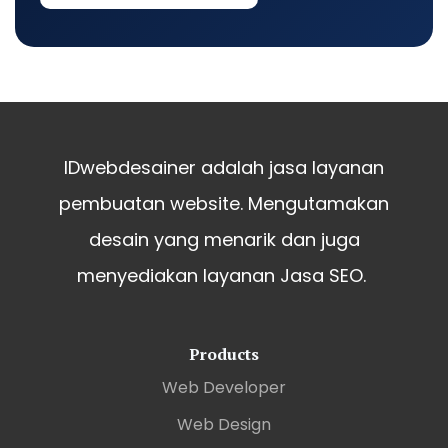
IDwebdesainer adalah jasa layanan
pembuatan website. Mengutamakan
desain yang menarik dan juga
menyediakan layanan Jasa SEO.
Products
Web Developer
Web Design