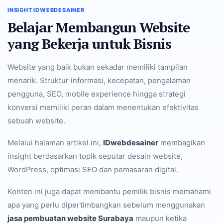
INSIGHT IDWEBDESAINER
Belajar Membangun Website
yang Bekerja untuk Bisnis
Website yang baik bukan sekadar memiliki tampilan
menarik. Struktur informasi, kecepatan, pengalaman
pengguna, SEO, mobile experience hingga strategi
konversi memiliki peran dalam menentukan efektivitas
sebuah website.
Melalui halaman artikel ini,
IDwebdesainer
membagikan
insight berdasarkan topik seputar desain website,
WordPress, optimasi SEO dan pemasaran digital.
Konten ini juga dapat membantu pemilik bisnis memahami
apa yang perlu dipertimbangkan sebelum menggunakan
jasa pembuatan website Surabaya
maupun ketika