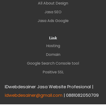
All About Design
Jasa SEO
Jasa Ads Google
Link
Hosting
Domain
Google Search Console tool
Positive SSL
IDwebdesainer Jasa Website Profesional |
idwebdesainer@gmail.com
| 0881082050709