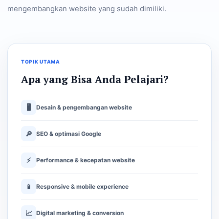
mengembangkan website yang sudah dimiliki.
TOPIK UTAMA
Apa yang Bisa Anda Pelajari?
🖥
Desain & pengembangan website
🔎
SEO & optimasi Google
⚡
Performance & kecepatan website
📱
Responsive & mobile experience
📈
Digital marketing & conversion