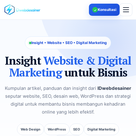
Konsultasi
✓
Insight • Website • SEO • Digital Marketing
Insight
Website & Digital
Marketing
untuk Bisnis
Kumpulan artikel, panduan dan insight dari
IDwebdesainer
seputar website, SEO, desain web, WordPress dan strategi
digital untuk membantu bisnis membangun kehadiran
online yang lebih efektif.
Web Design
WordPress
SEO
Digital Marketing