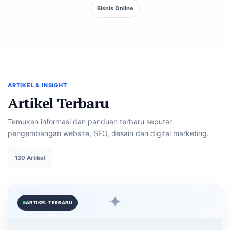
Bisnis Online
ARTIKEL & INSIGHT
Artikel Terbaru
Temukan informasi dan panduan terbaru seputar
pengembangan website, SEO, desain dan digital marketing.
130 Artikel
✦
ARTIKEL TERBARU