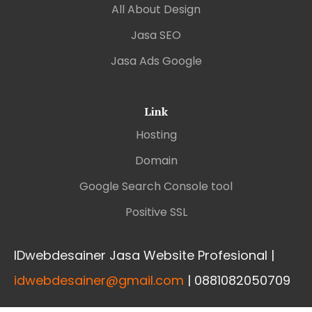
All About Design
Jasa SEO
Jasa Ads Google
Link
Hosting
Domain
Google Search Console tool
Positive SSL
IDwebdesainer Jasa Website Profesional |
idwebdesainer@gmail.com
| 0881082050709