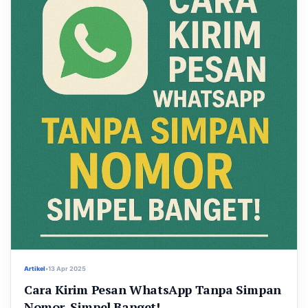
Artikel
•
13 Apr 2025
Cara Kirim Pesan WhatsApp Tanpa Simpan
Nomor, Simpel Banget!