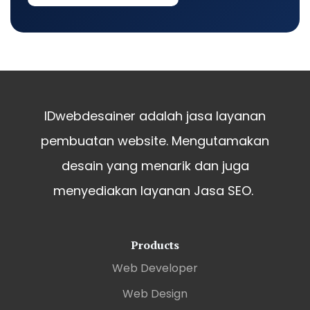
IDwebdesainer adalah jasa layanan
pembuatan website. Mengutamakan
desain yang menarik dan juga
menyediakan layanan Jasa SEO.
Products
Web Developer
Web Design