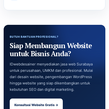
BUTUH BANTUAN PROFESIONAL?
Siap Membangun Website
untuk Bisnis Anda?
IDwebdesainer menyediakan jasa web Surabaya
untuk perusahaan, UMKM dan profesional. Mulai
dari desain website, pengembangan WordPress
hingga website yang siap dikembangkan untuk
kebutuhan SEO dan digital marketing.
Konsultasi Website Gratis →