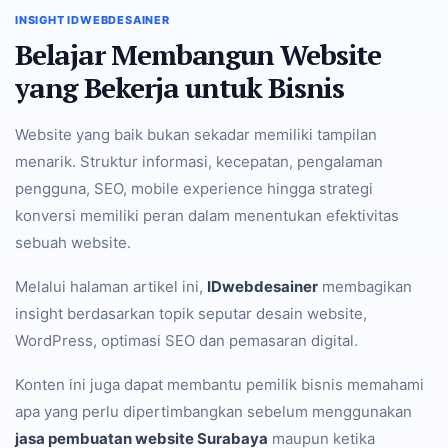
INSIGHT IDWEBDESAINER
Belajar Membangun Website
yang Bekerja untuk Bisnis
Website yang baik bukan sekadar memiliki tampilan
menarik. Struktur informasi, kecepatan, pengalaman
pengguna, SEO, mobile experience hingga strategi
konversi memiliki peran dalam menentukan efektivitas
sebuah website.
Melalui halaman artikel ini,
IDwebdesainer
membagikan
insight berdasarkan topik seputar desain website,
WordPress, optimasi SEO dan pemasaran digital.
Konten ini juga dapat membantu pemilik bisnis memahami
apa yang perlu dipertimbangkan sebelum menggunakan
jasa pembuatan website Surabaya
maupun ketika