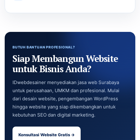
BUTUH BANTUAN PROFESIONAL?
Siap Membangun Website
untuk Bisnis Anda?
IDwebdesainer menyediakan jasa web Surabaya
untuk perusahaan, UMKM dan profesional. Mulai
dari desain website, pengembangan WordPress
hingga website yang siap dikembangkan untuk
kebutuhan SEO dan digital marketing.
Konsultasi Website Gratis →