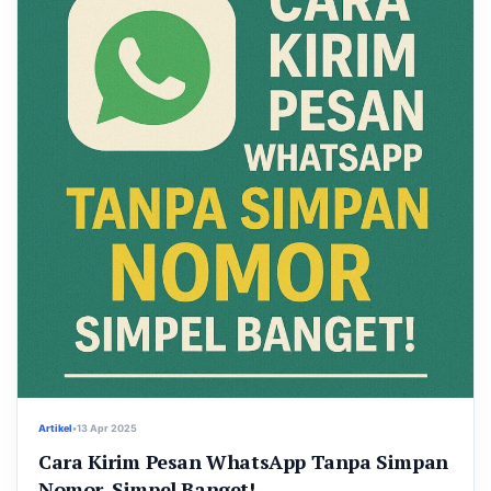
Artikel
•
13 Apr 2025
Cara Kirim Pesan WhatsApp Tanpa Simpan
Nomor, Simpel Banget!