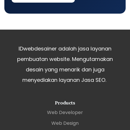
IDwebdesainer adalah jasa layanan
pembuatan website. Mengutamakan
desain yang menarik dan juga
menyediakan layanan Jasa SEO.
Products
Web Developer
Web Design