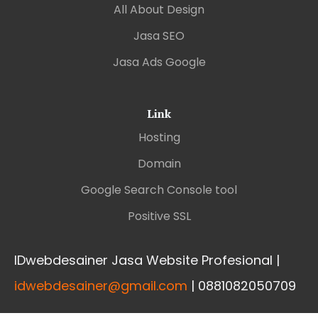
All About Design
Jasa SEO
Jasa Ads Google
Link
Hosting
Domain
Google Search Console tool
Positive SSL
IDwebdesainer Jasa Website Profesional |
idwebdesainer@gmail.com
| 0881082050709