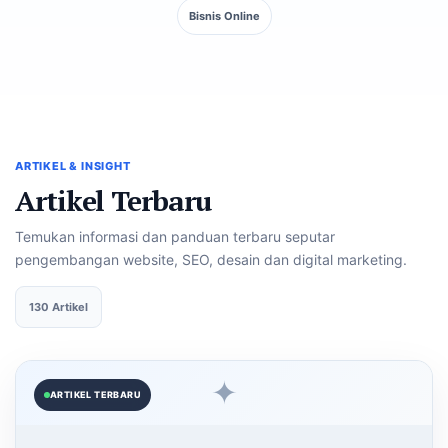
Bisnis Online
ARTIKEL & INSIGHT
Artikel Terbaru
Temukan informasi dan panduan terbaru seputar
pengembangan website, SEO, desain dan digital marketing.
130 Artikel
✦
ARTIKEL TERBARU