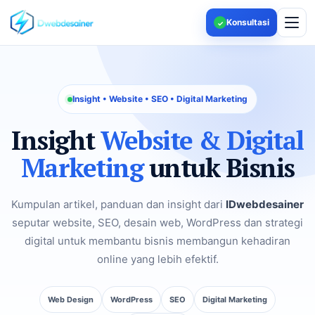
Konsultasi
✓
Insight • Website • SEO • Digital Marketing
Insight
Website & Digital
Marketing
untuk Bisnis
Kumpulan artikel, panduan dan insight dari
IDwebdesainer
seputar website, SEO, desain web, WordPress dan strategi
digital untuk membantu bisnis membangun kehadiran
online yang lebih efektif.
Web Design
WordPress
SEO
Digital Marketing