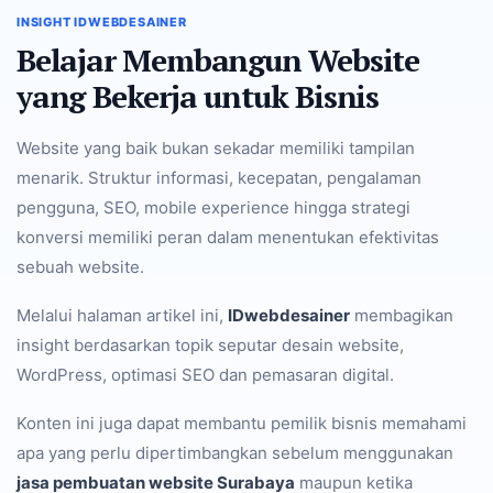
INSIGHT IDWEBDESAINER
Belajar Membangun Website
yang Bekerja untuk Bisnis
Website yang baik bukan sekadar memiliki tampilan
menarik. Struktur informasi, kecepatan, pengalaman
pengguna, SEO, mobile experience hingga strategi
konversi memiliki peran dalam menentukan efektivitas
sebuah website.
Melalui halaman artikel ini,
IDwebdesainer
membagikan
insight berdasarkan topik seputar desain website,
WordPress, optimasi SEO dan pemasaran digital.
Konten ini juga dapat membantu pemilik bisnis memahami
apa yang perlu dipertimbangkan sebelum menggunakan
jasa pembuatan website Surabaya
maupun ketika