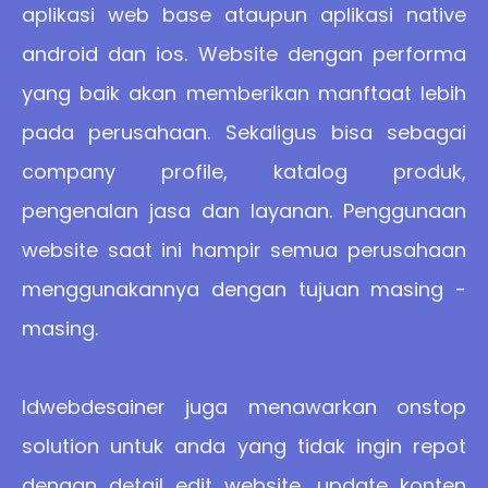
aplikasi web base ataupun aplikasi native
android dan ios. Website dengan performa
yang baik akan memberikan manftaat lebih
pada perusahaan. Sekaligus bisa sebagai
company profile, katalog produk,
pengenalan jasa dan layanan. Penggunaan
website saat ini hampir semua perusahaan
menggunakannya dengan tujuan masing -
masing.
Idwebdesainer juga menawarkan onstop
solution untuk anda yang tidak ingin repot
dengan detail edit website, update konten