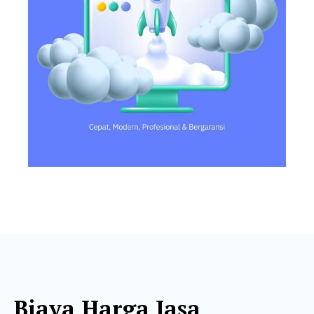
Biaya Harga Jasa