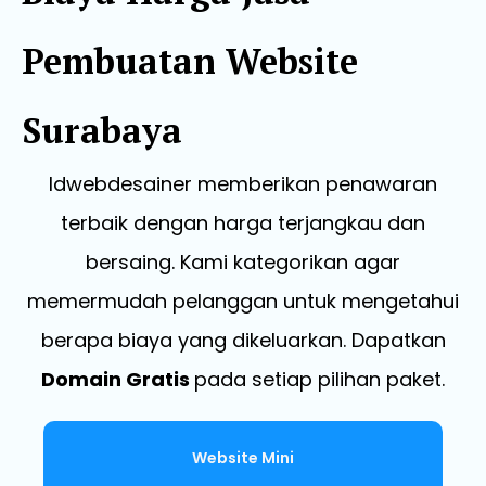
Pembuatan Website
Surabaya
Idwebdesainer memberikan penawaran
terbaik dengan harga terjangkau dan
bersaing. Kami kategorikan agar
memermudah pelanggan untuk mengetahui
berapa biaya yang dikeluarkan. Dapatkan
Domain Gratis
pada setiap pilihan paket.
Website Mini