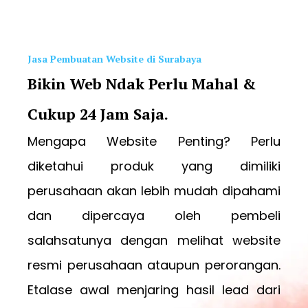
Jasa Pembuatan Website di Surabaya
Bikin Web Ndak Perlu Mahal &
Cukup 24 Jam Saja.
Mengapa Website Penting? Perlu
diketahui produk yang dimiliki
perusahaan akan lebih mudah dipahami
dan dipercaya oleh pembeli
salahsatunya dengan melihat website
resmi perusahaan ataupun perorangan.
Etalase awal menjaring hasil lead dari