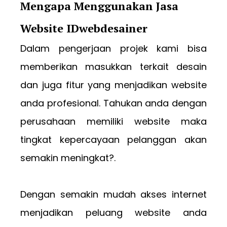
Mengapa Menggunakan Jasa
Website IDwebdesainer
Dalam pengerjaan projek kami bisa
memberikan masukkan terkait desain
dan juga fitur yang menjadikan website
anda profesional. Tahukan anda dengan
perusahaan memiliki website maka
tingkat kepercayaan pelanggan akan
semakin meningkat?.
Dengan semakin mudah akses internet
menjadikan peluang website anda