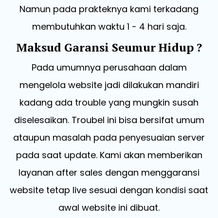
Namun pada prakteknya kami terkadang
membutuhkan waktu 1 - 4 hari saja.
Maksud Garansi Seumur Hidup ?
Pada umumnya perusahaan dalam
mengelola website jadi dilakukan mandiri
kadang ada trouble yang mungkin susah
diselesaikan. Troubel ini bisa bersifat umum
ataupun masalah pada penyesuaian server
pada saat update. Kami akan memberikan
layanan after sales dengan menggaransi
website tetap live sesuai dengan kondisi saat
awal website ini dibuat.