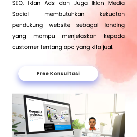
SEO, Iklan Ads dan Juga Iklan Media
Social membutuhkan kekuatan
pendukung website sebagai landing
yang mampu menjelaskan kepada
customer tentang apa yang kita jual.
Free Konsultasi