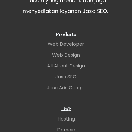
desain yang menarik dan juga
menyediakan layanan Jasa SEO.
Products
Web Developer
Web Design
All About Design
Jasa SEO
Jasa Ads Google
Link
Hosting
Domain