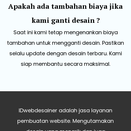
Apakah ada tambahan biaya jika
kami ganti desain ?
Saat ini kami tetap mengenankan biaya
tambahan untuk mengganti desain. Pastikan
selalu update dengan desain terbaru. Kami
siap membantu secara maksimal.
IDwebdesainer adalah jasa layanan
pembuatan website. Mengutamakan