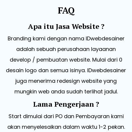
FAQ
Apa itu Jasa Website ?
Branding kami dengan nama IDwebdesainer
adalah sebuah perusahaan layaanan
develop / pembuatan website. Mulai dari 0
desain logo dan semua isinya. IDwebdesainer
juga menerima redesign website yang
mungkin web anda sudah terlihat jadul.
Lama Pengerjaan ?
Start dimulai dari PO dan Pembayaran kami
akan menyelesaikan dalam waktu 1-2 pekan.