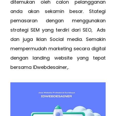
ditemukan oleh calon pelangganan
anda akan sekamin besar. Stategi
pemasaran dengan menggunakan
strategi SEM yang terdiri dari SEO, Ads
dan juga Iklan Social media. Semakin
mempermudah marketing secara digital
dengan landing website yang tepat
bersama IDwebdesainer,.