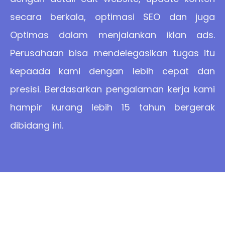
secara berkala, optimasi SEO dan juga
Optimas dalam menjalankan iklan ads.
Perusahaan bisa mendelegasikan tugas itu
kepaada kami dengan lebih cepat dan
presisi. Berdasarkan pengalaman kerja kami
hampir kurang lebih 15 tahun bergerak
dibidang ini.