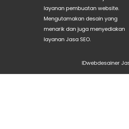
layanan pembuatan website.
Mengutamakan desain yang
menarik dan juga menyediakan
layanan Jasa SEO.
IDwebdesainer Jas