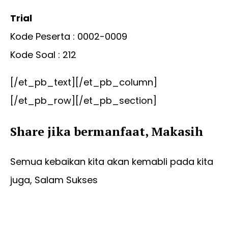
Trial
Kode Peserta : 0002-0009
Kode Soal : 212
[/et_pb_text][/et_pb_column]
[/et_pb_row][/et_pb_section]
Share jika bermanfaat, Makasih
Semua kebaikan kita akan kemabli pada kita
juga, Salam Sukses