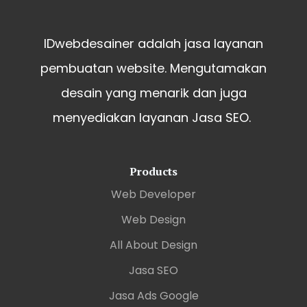
IDwebdesainer adalah jasa layanan
pembuatan website. Mengutamakan
desain yang menarik dan juga
menyediakan layanan Jasa SEO.
Products
Web Developer
Web Design
All About Design
Jasa SEO
Jasa Ads Google