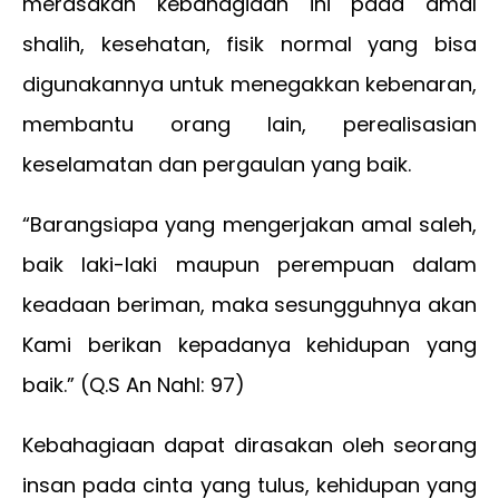
merasakan kebahagiaan ini pada amal
shalih, kesehatan, fisik normal yang bisa
digunakannya untuk menegakkan kebenaran,
membantu orang lain, perealisasian
keselamatan dan pergaulan yang baik.
“Barangsiapa yang mengerjakan amal saleh,
baik laki-laki maupun perempuan dalam
keadaan beriman, maka sesungguhnya akan
Kami berikan kepadanya kehidupan yang
baik.” (Q.S An Nahl: 97)
Kebahagiaan dapat dirasakan oleh seorang
insan pada cinta yang tulus, kehidupan yang