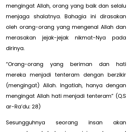
mengingat Allah, orang yang baik dan selalu
menjaga shalatnya. Bahagia ini dirasakan
oleh orang-orang yang mengenal Allah dan
merasakan jejak-jejak nikmat-Nya pada
dirinya.
“Orang-orang yang beriman dan hati
mereka menjadi tenteram dengan berzikir
(mengingat) Allah. Ingatlah, hanya dengan
mengingat Allah hati menjadi tenteram” (Q.S
ar-Ra’du: 28)
Sesungguhnya seorang insan akan