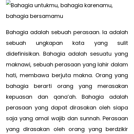
Bahagia adalah sebuah perasaan. Ia adalah
sebuah ungkapan kata yang sulit
didefinisikan. Bahagia adalah sesuatu yang
maknawi, sebuah perasaan yang lahir dalam
hati, membawa berjuta makna. Orang yang
bahagia berarti orang yang merasakan
kepuasan dan qana’ah. Bahagia adalah
perasaan yang dapat dirasakan oleh siapa
saja yang amal wajib dan sunnah. Perasaan
yang dirasakan oleh orang yang berdzikir