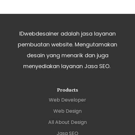
IDwebdesainer adalah jasa layanan
pembuatan website. Mengutamakan
desain yang menarik dan juga
menyediakan layanan Jasa SEO.
Products
Web Developer
Web Design
All About Design
Jasa SEO