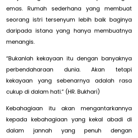
emas. Rumah sederhana yang membuat
seorang istri tersenyum lebih baik baginya
daripada istana yang hanya membuatnya
menangis.
“Bukanlah kekayaan itu dengan banyaknya
perbendaharaan dunia. Akan tetapi
kekayaan yang sebenarnya adalah rasa
cukup di dalam hati.” (HR. Bukhari)
Kebahagiaan itu akan mengantarkannya
kepada kebahagiaan yang kekal abadi di
dalam jannah yang penuh dengan