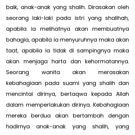
baik, anak-anak yang shalih. Dirasakan oleh
seorang laki-laki pada istri yang shalihah,
apabila ia melihatnya akan membuatnya
bahagia, apabila ia menyuruhnya maka akan
taat, apabila ia tidak di sampingnya maka
akan menjaga harta dan kehormatannya.
Seorang wanita akan merasakan
kebahagiaan pada suami yang shalih dan
mencintai dirinya, bertaqwa kepada Allah
dalam memperlakukan dirinya. Kebahagiaan
mereka berdua akan bertambah dengan
hadirnya anak-anak yang shalih, yang