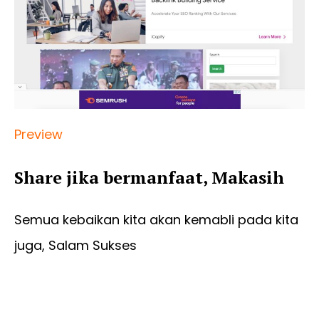
Preview
Share jika bermanfaat, Makasih
Semua kebaikan kita akan kemabli pada kita
juga, Salam Sukses