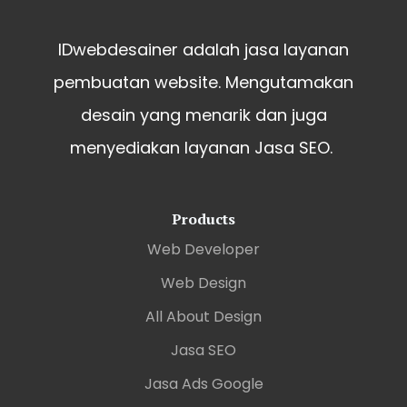
IDwebdesainer adalah jasa layanan
pembuatan website. Mengutamakan
desain yang menarik dan juga
menyediakan layanan Jasa SEO.
Products
Web Developer
Web Design
All About Design
Jasa SEO
Jasa Ads Google