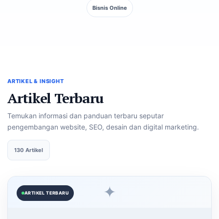
Bisnis Online
ARTIKEL & INSIGHT
Artikel Terbaru
Temukan informasi dan panduan terbaru seputar
pengembangan website, SEO, desain dan digital marketing.
130 Artikel
✦
ARTIKEL TERBARU