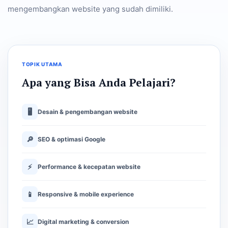
mengembangkan website yang sudah dimiliki.
TOPIK UTAMA
Apa yang Bisa Anda Pelajari?
🖥
Desain & pengembangan website
🔎
SEO & optimasi Google
⚡
Performance & kecepatan website
📱
Responsive & mobile experience
📈
Digital marketing & conversion