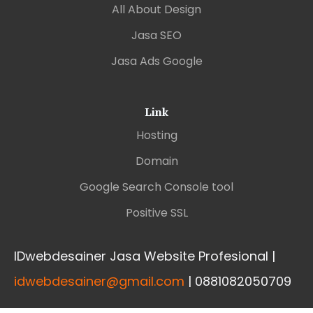
All About Design
Jasa SEO
Jasa Ads Google
Link
Hosting
Domain
Google Search Console tool
Positive SSL
IDwebdesainer Jasa Website Profesional |
idwebdesainer@gmail.com
| 0881082050709