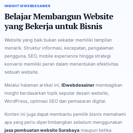
INSIGHT IDWEBDESAINER
Belajar Membangun Website
yang Bekerja untuk Bisnis
Website yang baik bukan sekadar memiliki tampilan
menarik. Struktur informasi, kecepatan, pengalaman
pengguna, SEO, mobile experience hingga strategi
konversi memiliki peran dalam menentukan efektivitas
sebuah website.
Melalui halaman artikel ini,
IDwebdesainer
membagikan
insight berdasarkan topik seputar desain website,
WordPress, optimasi SEO dan pemasaran digital.
Konten ini juga dapat membantu pemilik bisnis memahami
apa yang perlu dipertimbangkan sebelum menggunakan
jasa pembuatan website Surabaya
maupun ketika