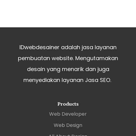
IDwebdesainer adalah jasa layanan
pembuatan website. Mengutamakan
desain yang menarik dan juga
menyediakan layanan Jasa SEO.
Products
Web Developer
Web Design