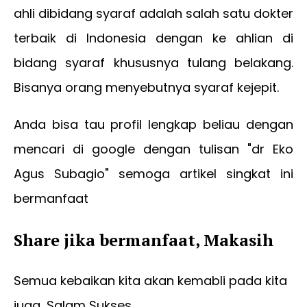
ahli dibidang syaraf adalah salah satu dokter
terbaik di Indonesia dengan ke ahlian di
bidang syaraf khususnya tulang belakang.
Bisanya orang menyebutnya syaraf kejepit.
Anda bisa tau profil lengkap beliau dengan
mencari di google dengan tulisan "dr Eko
Agus Subagio" semoga artikel singkat ini
bermanfaat
Share jika bermanfaat, Makasih
Semua kebaikan kita akan kemabli pada kita
juga, Salam Sukses