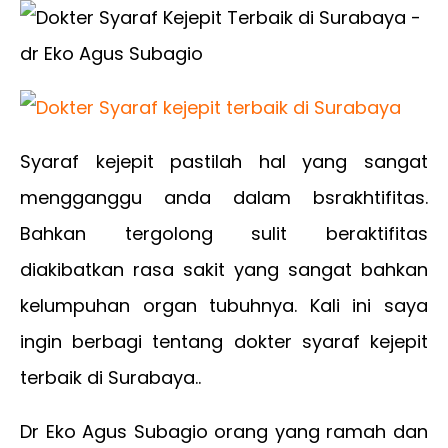
Syaraf kejepit pastilah hal yang sangat
mengganggu anda dalam bsrakhtifitas.
Bahkan tergolong sulit beraktifitas
diakibatkan rasa sakit yang sangat bahkan
kelumpuhan organ tubuhnya. Kali ini saya
ingin berbagi tentang dokter syaraf kejepit
terbaik di Surabaya..
Dr Eko Agus Subagio orang yang ramah dan