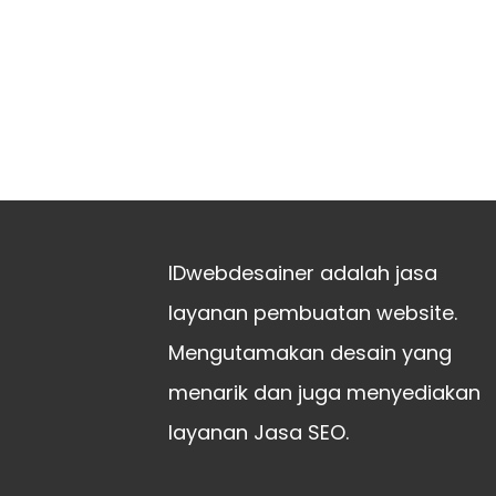
IDwebdesainer adalah jasa
layanan pembuatan website.
Mengutamakan desain yang
menarik dan juga menyediakan
layanan Jasa SEO.