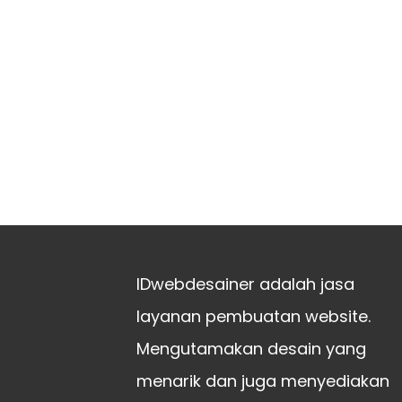
IDwebdesainer adalah jasa
layanan pembuatan website.
Mengutamakan desain yang
menarik dan juga menyediakan