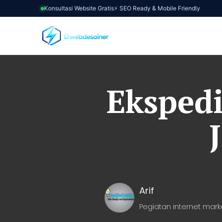
Konsultasi Website Gratis
⚡ SEO Ready & Mobile Friendly
Ekspedi
Arif
Pegiatan internet mark