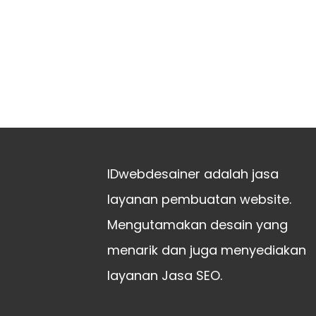
IDwebdesainer adalah jasa
layanan pembuatan website.
Mengutamakan desain yang
menarik dan juga menyediakan
layanan Jasa SEO.