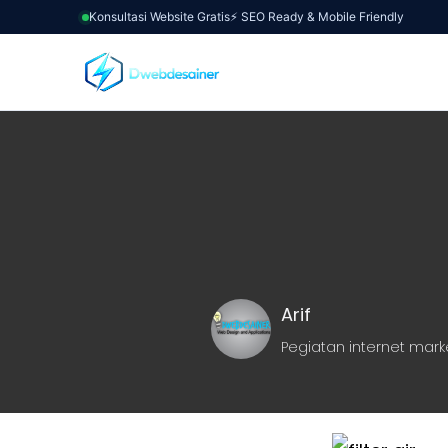
Konsultasi Website Gratis
⚡ SEO Ready & Mobile Friendly
Arif
Pegiatan internet mark