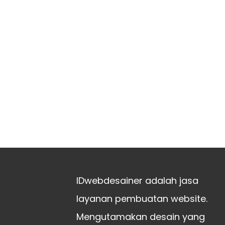
IDwebdesainer adalah jasa
layanan pembuatan website.
Mengutamakan desain yang