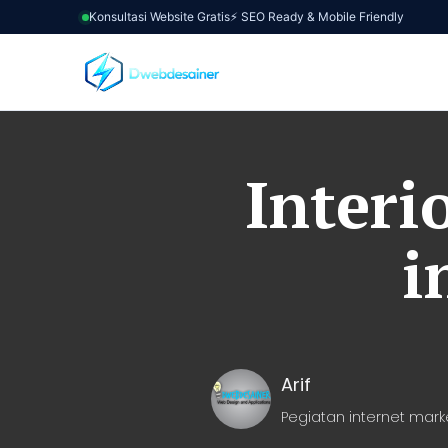
Konsultasi Website Gratis
⚡ SEO Ready & Mobile Friendly
Interi
i
Arif
Pegiatan internet mark