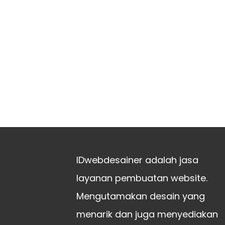
IDwebdesainer adalah jasa
layanan pembuatan website.
Mengutamakan desain yang
menarik dan juga menyediakan