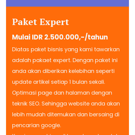
Paket Expert
Mulai IDR 2.500.000,-/tahun
Diatas paket bisnis yang kami tawarkan
adalah pakaet expert. Dengan paket ini
anda akan diberikan kelebihan seperti
update artikel setiap 1 bulan sekali.
Optimasi page dan halaman dengan
teknik SEO. Sehingga website anda akan
lebih mudah ditemukan dan bersaing di
pencarian google.