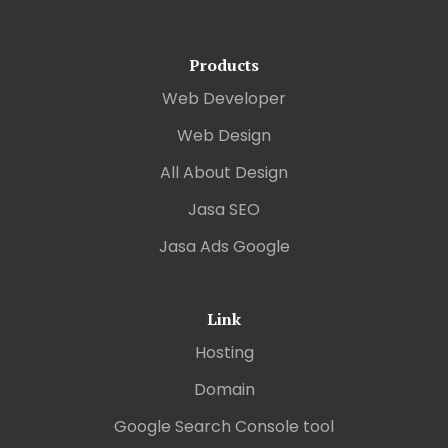
Products
Web Developer
Web Design
All About Design
Jasa SEO
Jasa Ads Google
Link
Hosting
Domain
Google Search Console tool