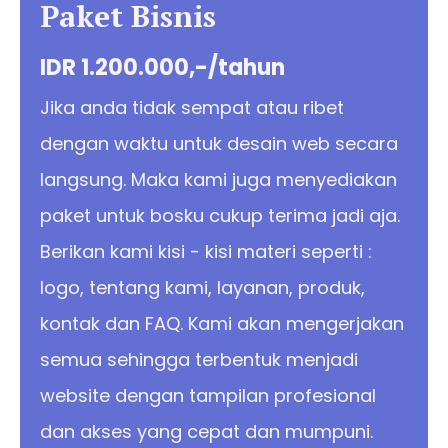
Paket Bisnis
IDR 1.200.000,-/tahun
Jika anda tidak sempat atau ribet
dengan waktu untuk desain web secara
langsung. Maka kami juga menyediakan
paket untuk bosku cukup terima jadi aja.
Berikan kami kisi - kisi materi seperti :
logo, tentang kami, layanan, produk,
kontak dan FAQ. Kami akan mengerjakan
semua sehingga terbentuk menjadi
website dengan tampilan profesional
dan akses yang cepat dan mumpuni.