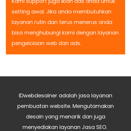
Kami support juga iklan ads anda untuk
setting awal. Jika anda membutuhkan
layanan rutin dan terus menerus anda
bisa menghubungi kami dengan layanan
pengelolaan web dan ads.
IDwebdesainer adalah jasa layanan
pembuatan website. Mengutamakan
desain yang menarik dan juga
menyediakan layanan Jasa SEO.