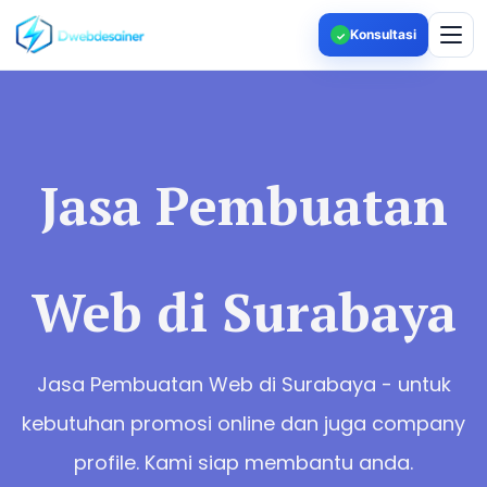
Konsultasi
✓
Jasa Pembuatan
Web di Surabaya
Jasa Pembuatan Web di Surabaya - untuk
kebutuhan promosi online dan juga company
profile. Kami siap membantu anda.