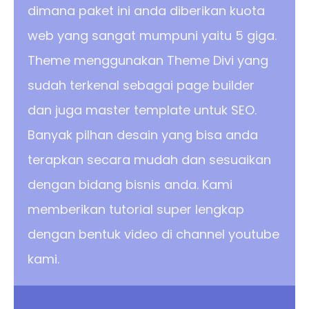
dimana paket ini anda diberikan kuota
web yang sangat mumpuni yaitu 5 giga.
Theme menggunakan Theme Divi yang
sudah terkenal sebagai page builder
dan juga master template untuk SEO.
Banyak pilhan desain yang bisa anda
terapkan secara mudah dan sesuaikan
dengan bidang bisnis anda. Kami
memberikan tutorial super lengkap
dengan bentuk video di channel youtube
kami.