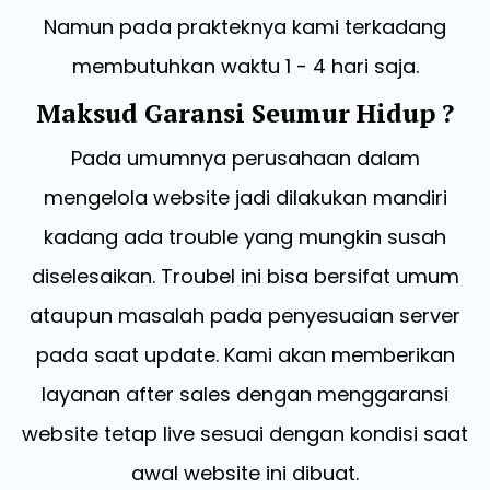
Namun pada prakteknya kami terkadang
membutuhkan waktu 1 - 4 hari saja.
Maksud Garansi Seumur Hidup ?
Pada umumnya perusahaan dalam
mengelola website jadi dilakukan mandiri
kadang ada trouble yang mungkin susah
diselesaikan. Troubel ini bisa bersifat umum
ataupun masalah pada penyesuaian server
pada saat update. Kami akan memberikan
layanan after sales dengan menggaransi
website tetap live sesuai dengan kondisi saat
awal website ini dibuat.