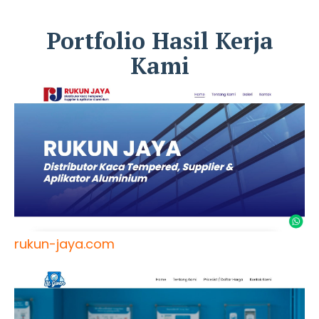
Portfolio Hasil Kerja
Kami
rukun-jaya.com