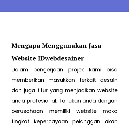
Mengapa Menggunakan Jasa
Website IDwebdesainer
Dalam pengerjaan projek kami bisa
memberikan masukkan terkait desain
dan juga fitur yang menjadikan website
anda profesional. Tahukan anda dengan
perusahaan memiliki website maka
tingkat kepercayaan pelanggan akan