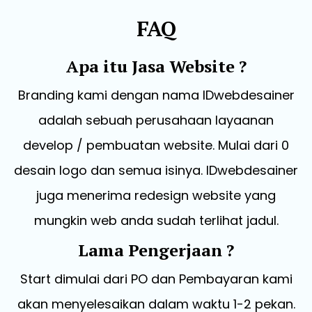
FAQ
Apa itu Jasa Website ?
Branding kami dengan nama IDwebdesainer
adalah sebuah perusahaan layaanan
develop / pembuatan website. Mulai dari 0
desain logo dan semua isinya. IDwebdesainer
juga menerima redesign website yang
mungkin web anda sudah terlihat jadul.
Lama Pengerjaan ?
Start dimulai dari PO dan Pembayaran kami
akan menyelesaikan dalam waktu 1-2 pekan.