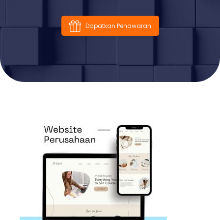
Dapatkan Penawaran