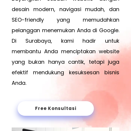
desain modern, navigasi mudah, dan
SEO-friendly yang memudahkan
pelanggan menemukan Anda di Google.
Di Surabaya, kami hadir untuk
membantu Anda menciptakan website
yang bukan hanya cantik, tetapi juga
efektif mendukung kesuksesan bisnis
Anda.
Free Konsultasi