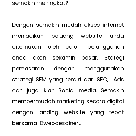
semakin meningkat?.
Dengan semakin mudah akses internet
menjadikan peluang website anda
ditemukan oleh calon pelangganan
anda akan sekamin besar. Stategi
pemasaran dengan menggunakan
strategi SEM yang terdiri dari SEO, Ads
dan juga Iklan Social media. Semakin
mempermudah marketing secara digital
dengan landing website yang tepat
bersama IDwebdesainer,.