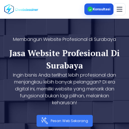
Konsultasi
✓
Membangun Website Profesional di Surabaya
Jasa Website Profesional Di
Surabaya
Ingin bisnis Anda terlihat lebih profesional dan
menjangkau lebih banyak pelanggan? Di era
digital ini, memiliki website yang menarik dan
fungsional bukan lagi pilihan, melainkan
keharusan!
Pesan Web Sekarang