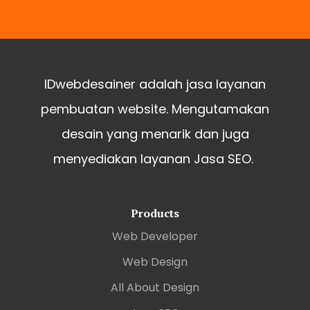
IDwebdesainer adalah jasa layanan
pembuatan website. Mengutamakan
desain yang menarik dan juga
menyediakan layanan Jasa SEO.
Products
Web Developer
Web Design
All About Design