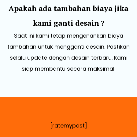
Apakah ada tambahan biaya jika
kami ganti desain ?
Saat ini kami tetap mengenankan biaya
tambahan untuk mengganti desain. Pastikan
selalu update dengan desain terbaru. Kami
siap membantu secara maksimal.
[ratemypost]