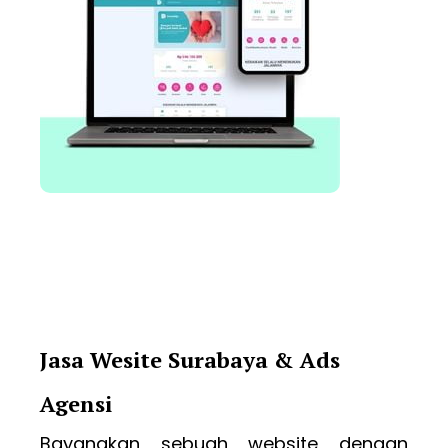
Jasa Wesite Surabaya & Ads
Agensi
Bayangkan sebuah website dengan