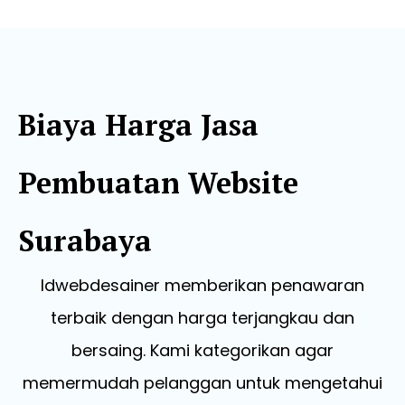
Biaya Harga Jasa
Pembuatan Website
Surabaya
Idwebdesainer memberikan penawaran
terbaik dengan harga terjangkau dan
bersaing. Kami kategorikan agar
memermudah pelanggan untuk mengetahui