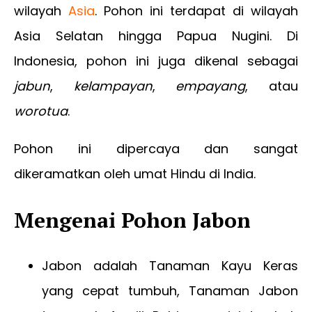
wilayah
Asia
. Pohon ini terdapat di wilayah
Asia Selatan hingga Papua Nugini. Di
Indonesia, pohon ini juga dikenal sebagai
jabun
,
kelampayan
,
empayang
, atau
worotua
.
Pohon ini dipercaya dan sangat
dikeramatkan oleh umat Hindu di India.
Mengenai Pohon Jabon
Jabon adalah Tanaman Kayu Keras
yang cepat tumbuh, Tanaman Jabon