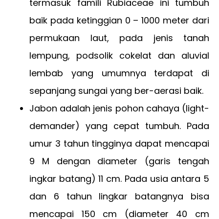
termasuk famili Rubiaceae ini tumbuh
baik pada ketinggian 0 – 1000 meter dari
permukaan laut, pada jenis tanah
lempung, podsolik cokelat dan aluvial
lembab yang umumnya terdapat di
sepanjang sungai yang ber-aerasi baik.
Jabon adalah jenis pohon cahaya (light-
demander) yang cepat tumbuh. Pada
umur 3 tahun tingginya dapat mencapai
9 M dengan diameter (garis tengah
ingkar batang) 11 cm. Pada usia antara 5
dan 6 tahun lingkar batangnya bisa
mencapai 150 cm (diameter 40 cm