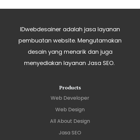
IDwebdesainer adalah jasa layanan
pembuatan website. Mengutamakan
desain yang menarik dan juga
menyediakan layanan Jasa SEO.
Products
Web Developer
Web Design
All About Design
Jasa SEO