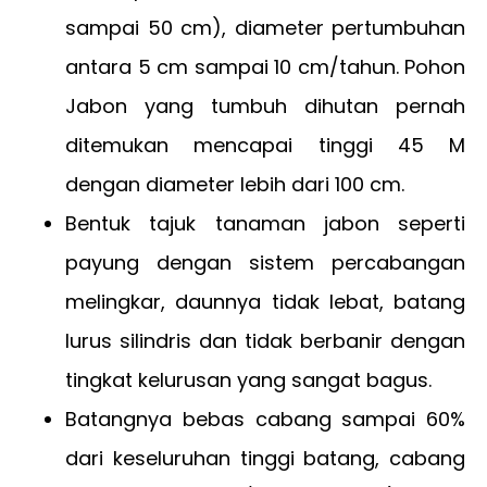
sampai 50 cm), diameter pertumbuhan
antara 5 cm sampai 10 cm/tahun. Pohon
Jabon yang tumbuh dihutan pernah
ditemukan mencapai tinggi 45 M
dengan diameter lebih dari 100 cm.
Bentuk tajuk tanaman jabon seperti
payung dengan sistem percabangan
melingkar, daunnya tidak lebat, batang
lurus silindris dan tidak berbanir dengan
tingkat kelurusan yang sangat bagus.
Batangnya bebas cabang sampai 60%
dari keseluruhan tinggi batang, cabang