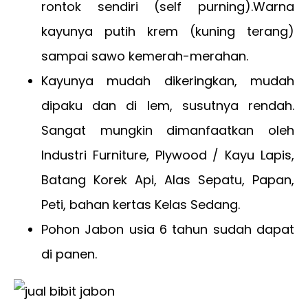
rontok sendiri (self purning).Warna
kayunya putih krem (kuning terang)
sampai sawo kemerah-merahan.
Kayunya mudah dikeringkan, mudah
dipaku dan di lem, susutnya rendah.
Sangat mungkin dimanfaatkan oleh
Industri Furniture, Plywood / Kayu Lapis,
Batang Korek Api, Alas Sepatu, Papan,
Peti, bahan kertas Kelas Sedang.
Pohon Jabon usia 6 tahun sudah dapat
di panen.