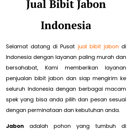
Jual Bibit Jabon
Indonesia
Selamat datang di Pusat
jual bibit jabon
di
Indonesia dengan layanan paling murah dan
bersahabat, Kami memberikan layanan
penjualan bibit jabon dan siap mengirim ke
seluruh Indonesia dengan berbagai macam
spek yang bisa anda pilih dan pesan sesuai
dengan perminataan dan kebutuhan anda.
Jabon
adalah pohon yang tumbuh di