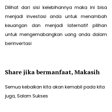
Dilihat dari sisi kelebihannya maka ini bisa
menjadi investasi anda untuk menambah
keuangan dan menjadi laternatif pilihan
untuk mengemabangkan uang anda dalam
berinvertasi
Share jika bermanfaat, Makasih
Semua kebaikan kita akan kemabli pada kita
juga, Salam Sukses