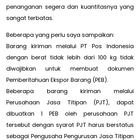
penanganan segera dan kuantitasnya yang
sangat terbatas.
Beberapa yang perlu saya sampaikan:
Barang kiriman melalui PT Pos Indonesia
dengan berat tidak lebih dari 100 kg tidak
diwajibkan untuk membuat dokumen
Pemberitahuan Ekspor Barang (PEB).
Beberapa barang kiriman melalui
Perusahaan Jasa Titipan (PJT), dapat
dibuatkan 1 PEB oleh perusahaan PJT
tersebut dengan syarat PJT harus berstatus
sebagai Pengusaha Pengurusan Jasa Titipan