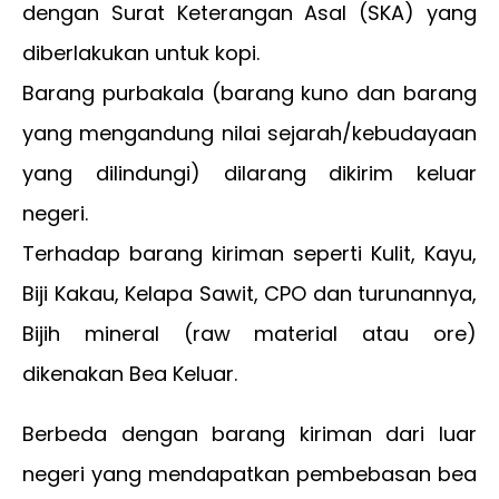
dengan Surat Keterangan Asal (SKA) yang
diberlakukan untuk kopi.
Barang purbakala (barang kuno dan barang
yang mengandung nilai sejarah/kebudayaan
yang dilindungi) dilarang dikirim keluar
negeri.
Terhadap barang kiriman seperti Kulit, Kayu,
Biji Kakau, Kelapa Sawit, CPO dan turunannya,
Bijih mineral (raw material atau ore)
dikenakan Bea Keluar.
Berbeda dengan barang kiriman dari luar
negeri yang mendapatkan pembebasan bea