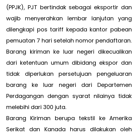
(PPJK), PJT bertindak sebagai eksportir dan
wajib menyerahkan lembar lanjutan yang
dilengkapi pos tariff kepada kantor pabean
pemuatan 7 hari setelah nomor pendaftaran.
Barang kiriman ke luar negeri dikecualikan
dari ketentuan umum dibidang ekspor dan
tidak diperlukan persetujuan pengeluaran
barang ke luar negeri dari Departemen
Perdagangan dengan syarat nilainya tidak
melebihi dari 300 juta.
Barang Kiriman berupa tekstil ke Amerika
Serikat dan Kanada harus dilakukan oleh