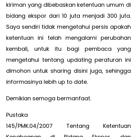
kiriman yang dibebaskan ketentuan umum di
bidang ekspor dari 10 juta menjadi 300 juta.
Saya sendiri tidak mengetahui persis apakah
ketentuan ini telah mengalami perubahan
kembali, untuk itu bagi pembaca yang
mengetahui tentang updating peraturan ini
dimohon untuk sharing disini juga, sehingga
informasinya lebih up to date.
Demikian semoga bermanfaat.
Pustaka
145/PMK.04/2007 Tentang Ketentuan
Kepabeanan di Bidang Ekspor, dan