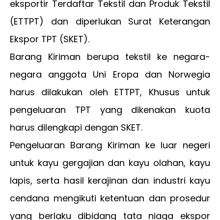
eksportir Terdaftar Tekstil dan Produk Tekstil
(ETTPT) dan diperlukan Surat Keterangan
Ekspor TPT (SKET).
Barang Kiriman berupa tekstil ke negara-
negara anggota Uni Eropa dan Norwegia
harus dilakukan oleh ETTPT, Khusus untuk
pengeluaran TPT yang dikenakan kuota
harus dilengkapi dengan SKET.
Pengeluaran Barang Kiriman ke luar negeri
untuk kayu gergajian dan kayu olahan, kayu
lapis, serta hasil kerajinan dan industri kayu
cendana mengikuti ketentuan dan prosedur
yang berlaku dibidang tata niaga ekspor