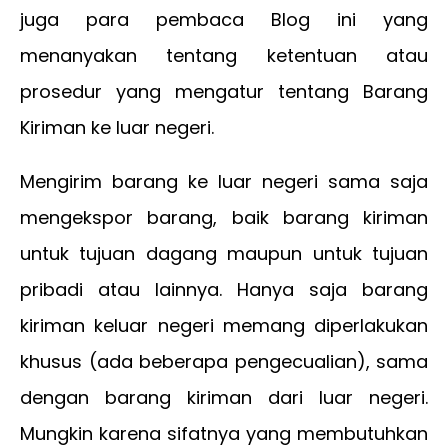
juga para pembaca Blog ini yang
menanyakan tentang ketentuan atau
prosedur yang mengatur tentang Barang
Kiriman ke luar negeri.
Mengirim barang ke luar negeri sama saja
mengekspor barang, baik barang kiriman
untuk tujuan dagang maupun untuk tujuan
pribadi atau lainnya. Hanya saja barang
kiriman keluar negeri memang diperlakukan
khusus (ada beberapa pengecualian), sama
dengan barang kiriman dari luar negeri.
Mungkin karena sifatnya yang membutuhkan