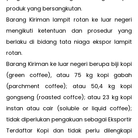
produk yang bersangkutan.
Barang Kiriman lampit rotan ke luar negeri
mengikuti ketentuan dan prosedur yang
berlaku di bidang tata niaga ekspor lampit
rotan.
Barang Kiriman ke luar negeri berupa biji kopi
(green coffee), atau 75 kg kopi gabah
(parchment coffee); atau 50,4 kg kopi
gongseng (roasted coffce); atau 23 kg kopi
instan atau cair (soluble or liquid coffee);
tidak diperlukan pengakuan sebagai Eksportir
Terdaftar Kopi dan tidak perlu dilengkapi