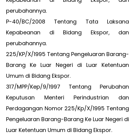
perubahannya.
P-40/BC/2008 Tentang Tata Laksana
Kepabeanan di Bidang Ekspor, dan
perubahannya.
225/KP/X/1995 Tentang Pengeluaran Barang-
Barang Ke Luar Negeri di Luar Ketentuan
Umum di Bidang Ekspor.
317/MPP/Kep/9/1997 Tentang Perubahan
Keputusan Menteri Perindustrian dan
Perdagangan Nomor 225/Kp/X/1995 Tentang
Pengeluaran Barang-Barang Ke Luar Negeri di
Luar Ketentuan Umum di Bidang Ekspor.