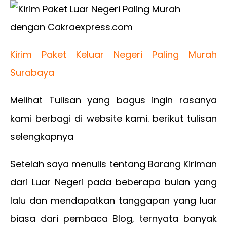
Kirim Paket Keluar Negeri Paling Murah
Surabaya
Melihat Tulisan yang bagus ingin rasanya
kami berbagi di website kami. berikut tulisan
selengkapnya
Setelah saya menulis tentang Barang Kiriman
dari Luar Negeri pada beberapa bulan yang
lalu dan mendapatkan tanggapan yang luar
biasa dari pembaca Blog, ternyata banyak