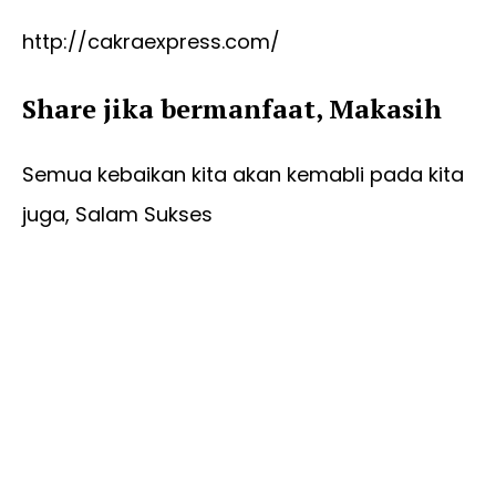
http://cakraexpress.com/
Share jika bermanfaat, Makasih
Semua kebaikan kita akan kemabli pada kita
juga, Salam Sukses