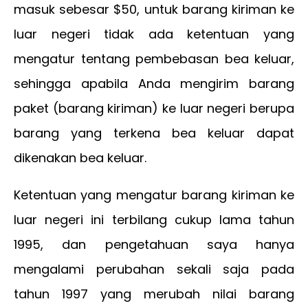
masuk sebesar $50, untuk barang kiriman ke
luar negeri tidak ada ketentuan yang
mengatur tentang pembebasan bea keluar,
sehingga apabila Anda mengirim barang
paket (barang kiriman) ke luar negeri berupa
barang yang terkena bea keluar dapat
dikenakan bea keluar.
Ketentuan yang mengatur barang kiriman ke
luar negeri ini terbilang cukup lama tahun
1995, dan pengetahuan saya hanya
mengalami perubahan sekali saja pada
tahun 1997 yang merubah nilai barang