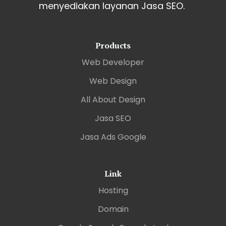
menyediakan layanan Jasa SEO.
Products
Web Developer
Web Design
All About Design
Jasa SEO
Jasa Ads Google
Link
Hosting
Domain