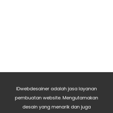
IDwebdesainer adalah jasa layanan
pembuatan website. Mengutamakan
desain yang menarik dan juga