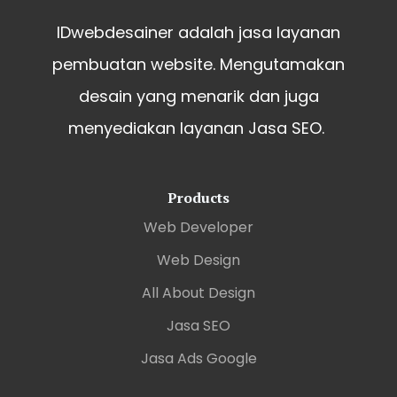
IDwebdesainer adalah jasa layanan
pembuatan website. Mengutamakan
desain yang menarik dan juga
menyediakan layanan Jasa SEO.
Products
Web Developer
Web Design
All About Design
Jasa SEO
Jasa Ads Google