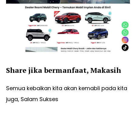
Share jika bermanfaat, Makasih
Semua kebaikan kita akan kemabli pada kita
juga, Salam Sukses