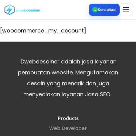
Konsultasi
✓
[woocommerce_my_account]
IDwebdesainer adalah jasa layanan
pembuatan website. Mengutamakan
desain yang menarik dan juga
menyediakan layanan Jasa SEO.
Products
Web Developer