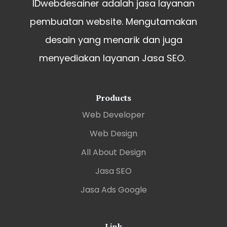
IDwebdesainer adalah jasa layanan
pembuatan website. Mengutamakan
desain yang menarik dan juga
menyediakan layanan Jasa SEO.
Products
Web Developer
Web Design
All About Design
Jasa SEO
Jasa Ads Google
Link