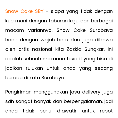
Snow Cake SBY
- siapa yang tidak dengan
kue mani dengan taburan keju dan berbagai
macam variannya. Snow Cake Surabaya
hadir dengan wajah baru dan juga dibawa
oleh artis nasional kita Zazkia Sungkar. Ini
adalah sebuah makanan favorit yang bisa di
jadikan rujukan untuk anda yang sedang
berada di kota Surabaya.
Pengiriman menggunakan jasa delivery juga
sdh sangat banyak dan berpengalaman. jadi
anda tidak perlu khawatir untuk repot