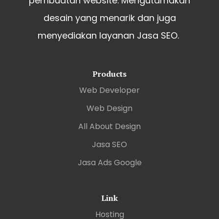
pembuatan website. Mengutamakan
desain yang menarik dan juga
menyediakan layanan Jasa SEO.
Products
Web Developer
Web Design
All About Design
Jasa SEO
Jasa Ads Google
Link
Hosting