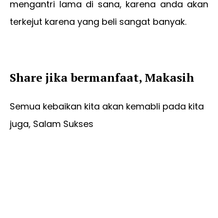
mengantri lama di sana, karena anda akan
terkejut karena yang beli sangat banyak.
Share jika bermanfaat, Makasih
Semua kebaikan kita akan kemabli pada kita
juga, Salam Sukses