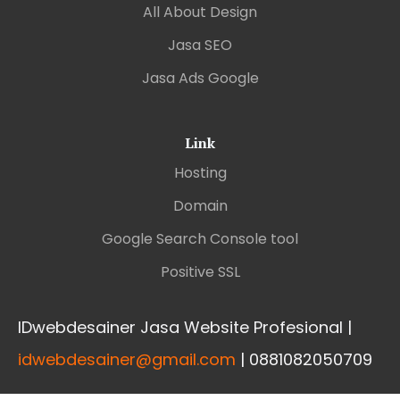
All About Design
Jasa SEO
Jasa Ads Google
Link
Hosting
Domain
Google Search Console tool
Positive SSL
IDwebdesainer Jasa Website Profesional |
idwebdesainer@gmail.com
| 0881082050709