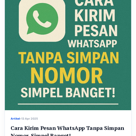
Artikel
•
13 Apr 2025
Cara Kirim Pesan WhatsApp Tanpa Simpan
Nomor, Simpel Banget!