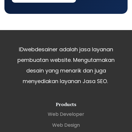
IDwebdesainer adalah jasa layanan
pembuatan website. Mengutamakan
desain yang menarik dan juga
menyediakan layanan Jasa SEO.
Products
Web Developer
Web Design