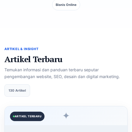
Bisnis Online
ARTIKEL & INSIGHT
Artikel Terbaru
Temukan informasi dan panduan terbaru seputar
pengembangan website, SEO, desain dan digital marketing.
130 Artikel
✦
ARTIKEL TERBARU