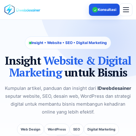
Konsultasi
✓
Insight • Website • SEO • Digital Marketing
Insight
Website & Digital
Marketing
untuk Bisnis
Kumpulan artikel, panduan dan insight dari
IDwebdesainer
seputar website, SEO, desain web, WordPress dan strategi
digital untuk membantu bisnis membangun kehadiran
online yang lebih efektif.
Web Design
WordPress
SEO
Digital Marketing