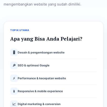
mengembangkan website yang sudah dimiliki.
TOPIK UTAMA
Apa yang Bisa Anda Pelajari?
🖥
Desain & pengembangan website
🔎
SEO & optimasi Google
⚡
Performance & kecepatan website
📱
Responsive & mobile experience
📈
Digital marketing & conversion