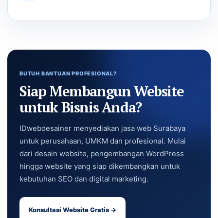
BUTUH BANTUAN PROFESIONAL?
Siap Membangun Website
untuk Bisnis Anda?
IDwebdesainer menyediakan jasa web Surabaya
untuk perusahaan, UMKM dan profesional. Mulai
dari desain website, pengembangan WordPress
hingga website yang siap dikembangkan untuk
kebutuhan SEO dan digital marketing.
Konsultasi Website Gratis →