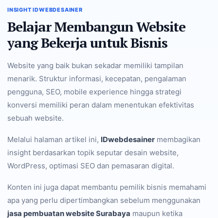
INSIGHT IDWEBDESAINER
Belajar Membangun Website
yang Bekerja untuk Bisnis
Website yang baik bukan sekadar memiliki tampilan
menarik. Struktur informasi, kecepatan, pengalaman
pengguna, SEO, mobile experience hingga strategi
konversi memiliki peran dalam menentukan efektivitas
sebuah website.
Melalui halaman artikel ini,
IDwebdesainer
membagikan
insight berdasarkan topik seputar desain website,
WordPress, optimasi SEO dan pemasaran digital.
Konten ini juga dapat membantu pemilik bisnis memahami
apa yang perlu dipertimbangkan sebelum menggunakan
jasa pembuatan website Surabaya
maupun ketika