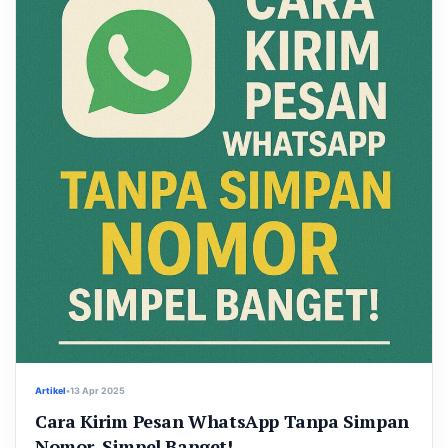
Artikel
•
13 Apr 2025
Cara Kirim Pesan WhatsApp Tanpa Simpan
Nomor, Simpel Banget!