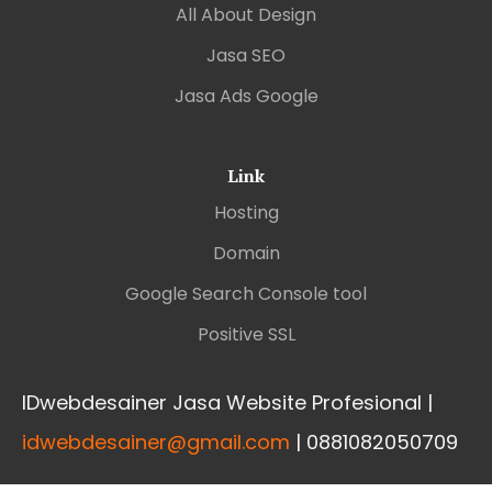
All About Design
Jasa SEO
Jasa Ads Google
Link
Hosting
Domain
Google Search Console tool
Positive SSL
IDwebdesainer Jasa Website Profesional |
idwebdesainer@gmail.com
| 0881082050709