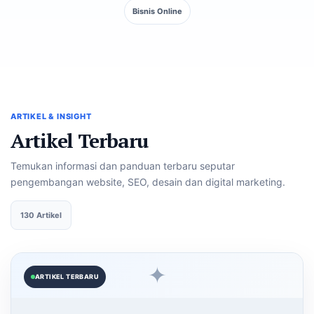
Bisnis Online
ARTIKEL & INSIGHT
Artikel Terbaru
Temukan informasi dan panduan terbaru seputar
pengembangan website, SEO, desain dan digital marketing.
130 Artikel
✦
ARTIKEL TERBARU