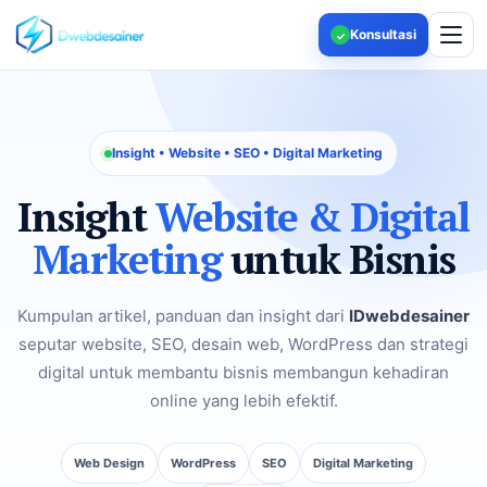
Konsultasi
✓
Insight • Website • SEO • Digital Marketing
Insight
Website & Digital
Marketing
untuk Bisnis
Kumpulan artikel, panduan dan insight dari
IDwebdesainer
seputar website, SEO, desain web, WordPress dan strategi
digital untuk membantu bisnis membangun kehadiran
online yang lebih efektif.
Web Design
WordPress
SEO
Digital Marketing