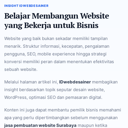
INSIGHT IDWEBDESAINER
Belajar Membangun Website
yang Bekerja untuk Bisnis
Website yang baik bukan sekadar memiliki tampilan
menarik. Struktur informasi, kecepatan, pengalaman
pengguna, SEO, mobile experience hingga strategi
konversi memiliki peran dalam menentukan efektivitas
sebuah website.
Melalui halaman artikel ini,
IDwebdesainer
membagikan
insight berdasarkan topik seputar desain website,
WordPress, optimasi SEO dan pemasaran digital.
Konten ini juga dapat membantu pemilik bisnis memahami
apa yang perlu dipertimbangkan sebelum menggunakan
jasa pembuatan website Surabaya
maupun ketika