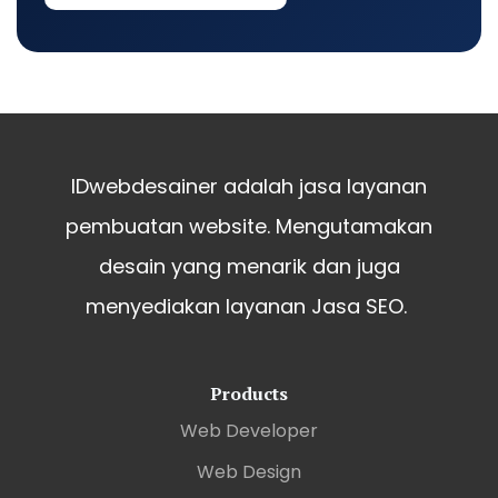
IDwebdesainer adalah jasa layanan
pembuatan website. Mengutamakan
desain yang menarik dan juga
menyediakan layanan Jasa SEO.
Products
Web Developer
Web Design