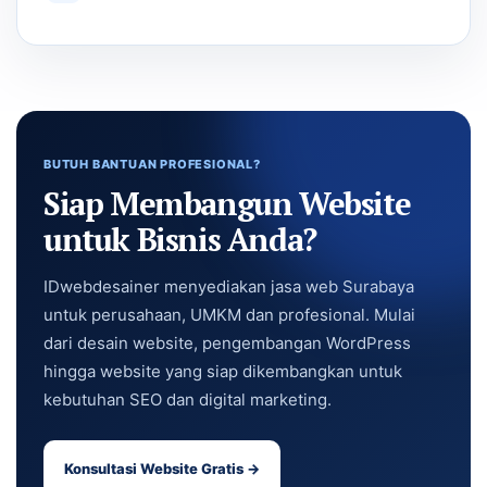
BUTUH BANTUAN PROFESIONAL?
Siap Membangun Website
untuk Bisnis Anda?
IDwebdesainer menyediakan jasa web Surabaya
untuk perusahaan, UMKM dan profesional. Mulai
dari desain website, pengembangan WordPress
hingga website yang siap dikembangkan untuk
kebutuhan SEO dan digital marketing.
Konsultasi Website Gratis →