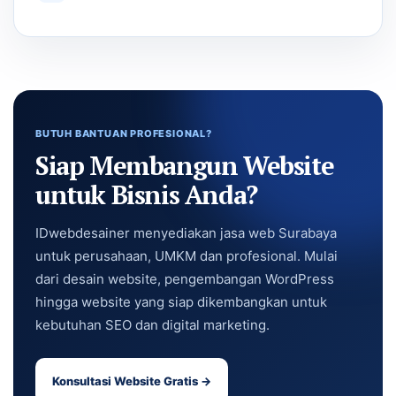
BUTUH BANTUAN PROFESIONAL?
Siap Membangun Website
untuk Bisnis Anda?
IDwebdesainer menyediakan jasa web Surabaya
untuk perusahaan, UMKM dan profesional. Mulai
dari desain website, pengembangan WordPress
hingga website yang siap dikembangkan untuk
kebutuhan SEO dan digital marketing.
Konsultasi Website Gratis →