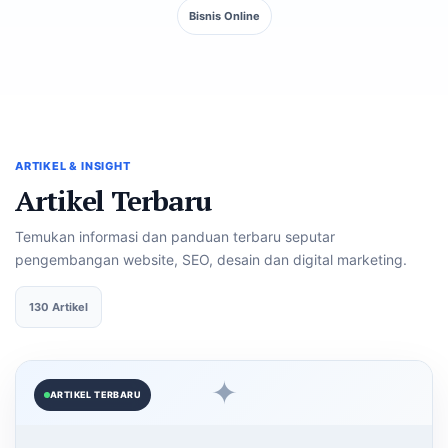
Bisnis Online
ARTIKEL & INSIGHT
Artikel Terbaru
Temukan informasi dan panduan terbaru seputar
pengembangan website, SEO, desain dan digital marketing.
130 Artikel
✦
ARTIKEL TERBARU