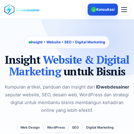
Konsultasi
✓
Insight • Website • SEO • Digital Marketing
Insight
Website & Digital
Marketing
untuk Bisnis
Kumpulan artikel, panduan dan insight dari
IDwebdesainer
seputar website, SEO, desain web, WordPress dan strategi
digital untuk membantu bisnis membangun kehadiran
online yang lebih efektif.
Web Design
WordPress
SEO
Digital Marketing