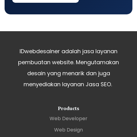
IDwebdesainer adalah jasa layanan
pembuatan website. Mengutamakan
desain yang menarik dan juga
menyediakan layanan Jasa SEO.
Products
Web Developer
Web Design