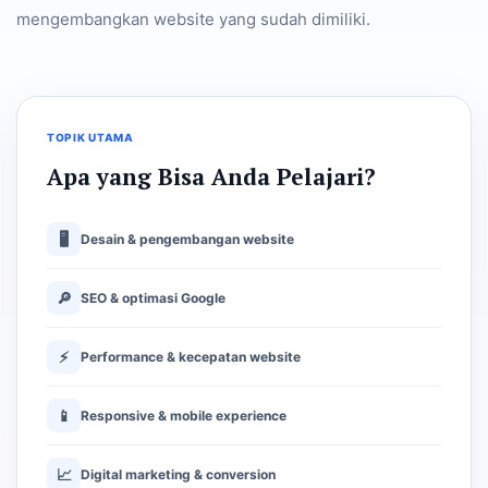
mengembangkan website yang sudah dimiliki.
TOPIK UTAMA
Apa yang Bisa Anda Pelajari?
🖥
Desain & pengembangan website
🔎
SEO & optimasi Google
⚡
Performance & kecepatan website
📱
Responsive & mobile experience
📈
Digital marketing & conversion