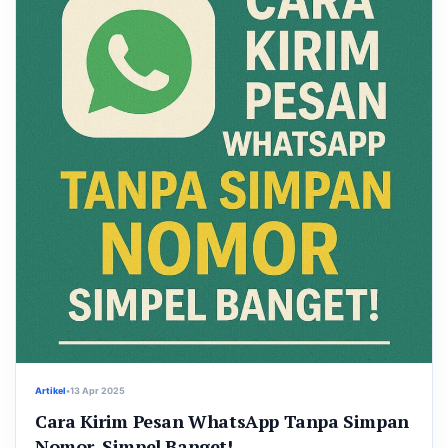
Artikel
•
13 Apr 2025
Cara Kirim Pesan WhatsApp Tanpa Simpan
Nomor, Simpel Banget!