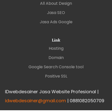
All About Design
Jasa SEO
Jasa Ads Google
Link
Hosting
Domain
Google Search Console tool
Positive SSL
IDwebdesainer Jasa Website Profesional |
idwebdesainer@gmail.com
| 0881082050709