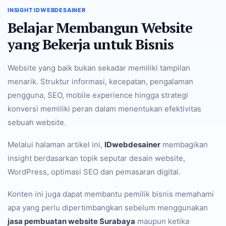
INSIGHT IDWEBDESAINER
Belajar Membangun Website
yang Bekerja untuk Bisnis
Website yang baik bukan sekadar memiliki tampilan
menarik. Struktur informasi, kecepatan, pengalaman
pengguna, SEO, mobile experience hingga strategi
konversi memiliki peran dalam menentukan efektivitas
sebuah website.
Melalui halaman artikel ini,
IDwebdesainer
membagikan
insight berdasarkan topik seputar desain website,
WordPress, optimasi SEO dan pemasaran digital.
Konten ini juga dapat membantu pemilik bisnis memahami
apa yang perlu dipertimbangkan sebelum menggunakan
jasa pembuatan website Surabaya
maupun ketika