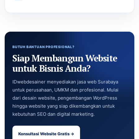
BUTUH BANTUAN PROFESIONAL?
Siap Membangun Website
untuk Bisnis Anda?
IDwebdesainer menyediakan jasa web Surabaya
untuk perusahaan, UMKM dan profesional. Mulai
dari desain website, pengembangan WordPress
hingga website yang siap dikembangkan untuk
kebutuhan SEO dan digital marketing.
Konsultasi Website Gratis →