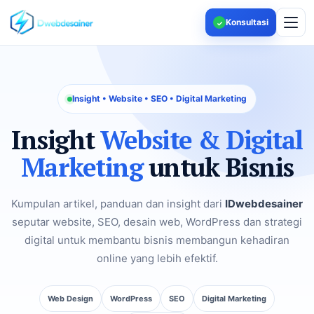
Konsultasi
✓
Insight • Website • SEO • Digital Marketing
Insight
Website & Digital
Marketing
untuk Bisnis
Kumpulan artikel, panduan dan insight dari
IDwebdesainer
seputar website, SEO, desain web, WordPress dan strategi
digital untuk membantu bisnis membangun kehadiran
online yang lebih efektif.
Web Design
WordPress
SEO
Digital Marketing