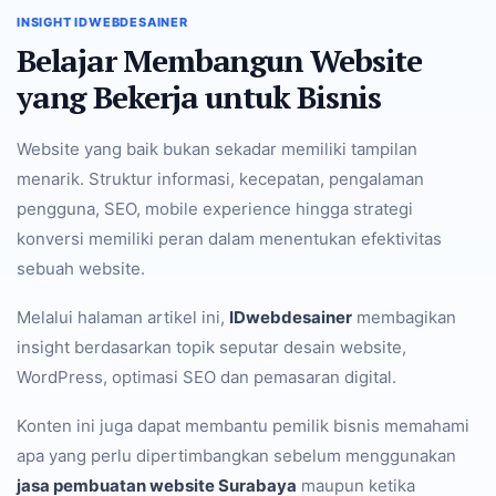
INSIGHT IDWEBDESAINER
Belajar Membangun Website
yang Bekerja untuk Bisnis
Website yang baik bukan sekadar memiliki tampilan
menarik. Struktur informasi, kecepatan, pengalaman
pengguna, SEO, mobile experience hingga strategi
konversi memiliki peran dalam menentukan efektivitas
sebuah website.
Melalui halaman artikel ini,
IDwebdesainer
membagikan
insight berdasarkan topik seputar desain website,
WordPress, optimasi SEO dan pemasaran digital.
Konten ini juga dapat membantu pemilik bisnis memahami
apa yang perlu dipertimbangkan sebelum menggunakan
jasa pembuatan website Surabaya
maupun ketika