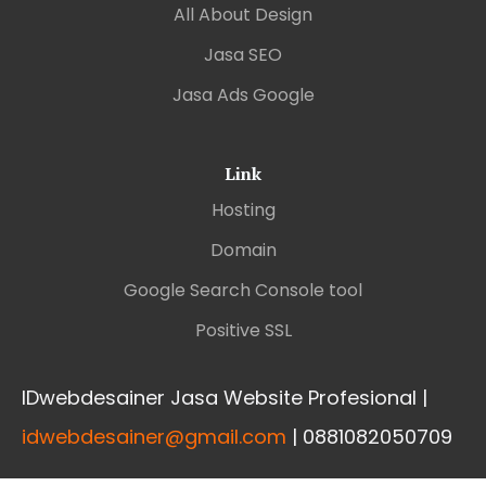
All About Design
Jasa SEO
Jasa Ads Google
Link
Hosting
Domain
Google Search Console tool
Positive SSL
IDwebdesainer Jasa Website Profesional |
idwebdesainer@gmail.com
| 0881082050709