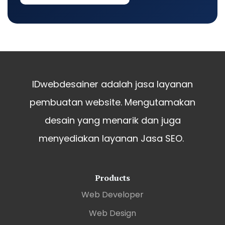
IDwebdesainer adalah jasa layanan
pembuatan website. Mengutamakan
desain yang menarik dan juga
menyediakan layanan Jasa SEO.
Products
Web Developer
Web Design