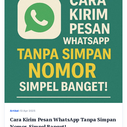
Artikel
•
13 Apr 2025
Cara Kirim Pesan WhatsApp Tanpa Simpan
Nomor, Simpel Banget!