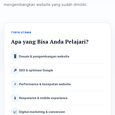
mengembangkan website yang sudah dimiliki.
TOPIK UTAMA
Apa yang Bisa Anda Pelajari?
🖥
Desain & pengembangan website
🔎
SEO & optimasi Google
⚡
Performance & kecepatan website
📱
Responsive & mobile experience
📈
Digital marketing & conversion