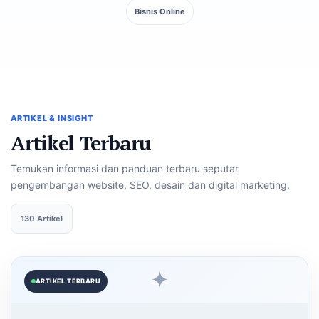
Bisnis Online
ARTIKEL & INSIGHT
Artikel Terbaru
Temukan informasi dan panduan terbaru seputar
pengembangan website, SEO, desain dan digital marketing.
130 Artikel
✦
ARTIKEL TERBARU