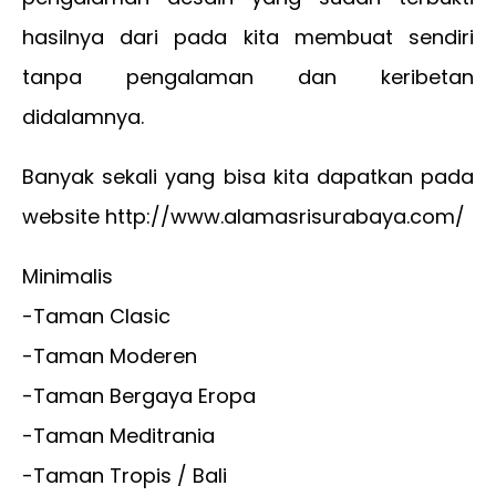
hasilnya dari pada kita membuat sendiri
tanpa pengalaman dan keribetan
didalamnya.
Banyak sekali yang bisa kita dapatkan pada
website http://www.alamasrisurabaya.com/
Minimalis
-Taman Clasic
-Taman Moderen
-Taman Bergaya Eropa
-Taman Meditrania
-Taman Tropis / Bali