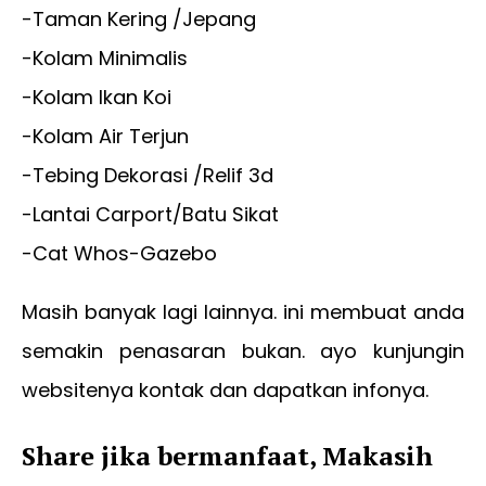
-Taman Kering /Jepang
-Kolam Minimalis
-Kolam Ikan Koi
-Kolam Air Terjun
-Tebing Dekorasi /Relif 3d
-Lantai Carport/Batu Sikat
-Cat Whos-Gazebo
Masih banyak lagi lainnya. ini membuat anda
semakin penasaran bukan. ayo kunjungin
websitenya kontak dan dapatkan infonya.
Share jika bermanfaat, Makasih