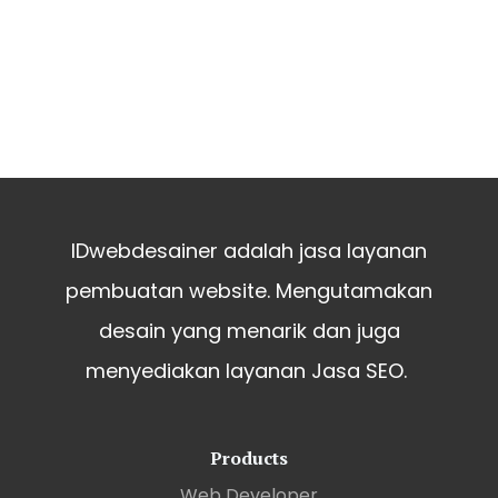
IDwebdesainer adalah jasa layanan
pembuatan website. Mengutamakan
desain yang menarik dan juga
menyediakan layanan Jasa SEO.
Products
Web Developer