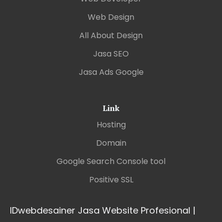
Web Design
All About Design
Jasa SEO
Jasa Ads Google
Link
Hosting
Domain
Google Search Console tool
Positive SSL
IDwebdesainer Jasa Website Profesional |