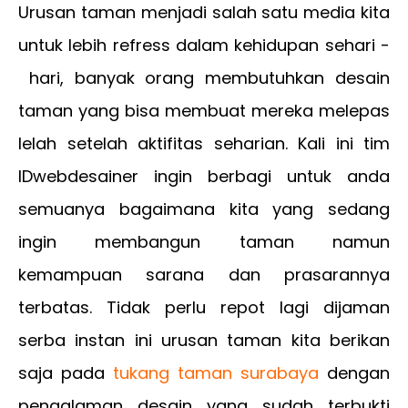
Urusan taman menjadi salah satu media kita
untuk lebih refress dalam kehidupan sehari -
hari, banyak orang membutuhkan desain
taman yang bisa membuat mereka melepas
lelah setelah aktifitas seharian. Kali ini tim
IDwebdesainer ingin berbagi untuk anda
semuanya bagaimana kita yang sedang
ingin membangun taman namun
kemampuan sarana dan prasarannya
terbatas. Tidak perlu repot lagi dijaman
serba instan ini urusan taman kita berikan
saja pada
tukang taman surabaya
dengan
pengalaman desain yang sudah terbukti