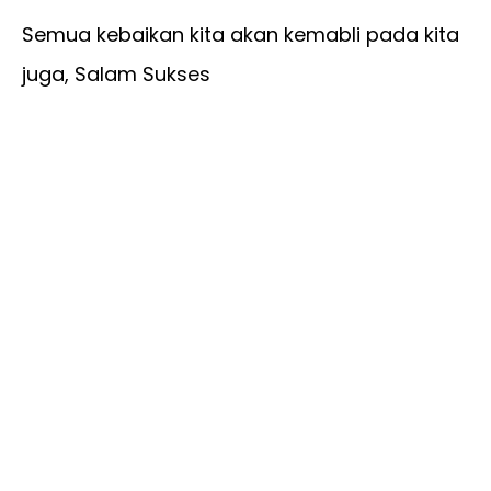
Semua kebaikan kita akan kemabli pada kita
juga, Salam Sukses