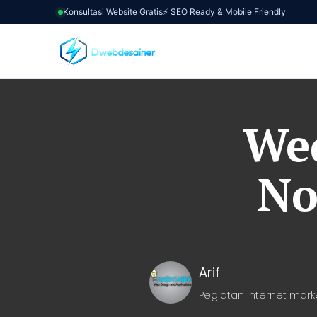
Konsultasi Website Gratis
⚡ SEO Ready & Mobile Friendly
Wed
No
Arif
Pegiatan internet mark