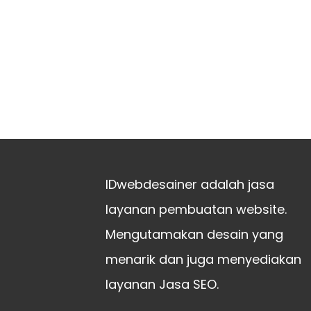
IDwebdesainer adalah jasa
layanan pembuatan website.
Mengutamakan desain yang
menarik dan juga menyediakan
layanan Jasa SEO.