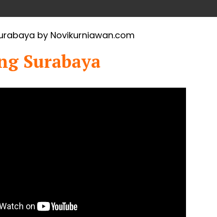
ng Surabaya