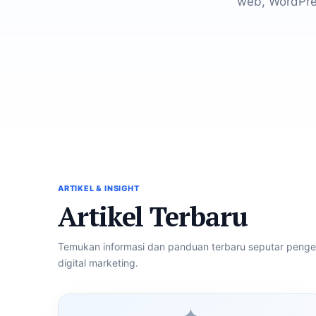
web, WordPre
ARTIKEL & INSIGHT
Artikel Terbaru
Temukan informasi dan panduan terbaru seputar peng
digital marketing.