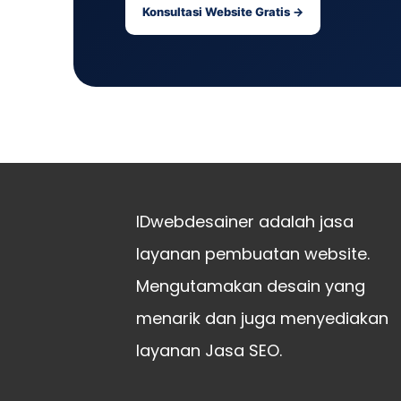
Konsultasi Website Gratis →
IDwebdesainer adalah jasa
layanan pembuatan website.
Mengutamakan desain yang
menarik dan juga menyediakan
layanan Jasa SEO.