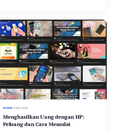
Artikel
•
3 Sep 2024
Menghasilkan Uang dengan HP:
Peluang dan Cara Memulai