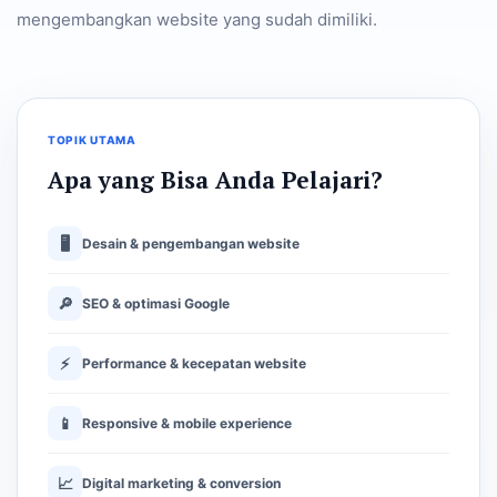
mengembangkan website yang sudah dimiliki.
TOPIK UTAMA
Apa yang Bisa Anda Pelajari?
🖥
Desain & pengembangan website
🔎
SEO & optimasi Google
⚡
Performance & kecepatan website
📱
Responsive & mobile experience
📈
Digital marketing & conversion