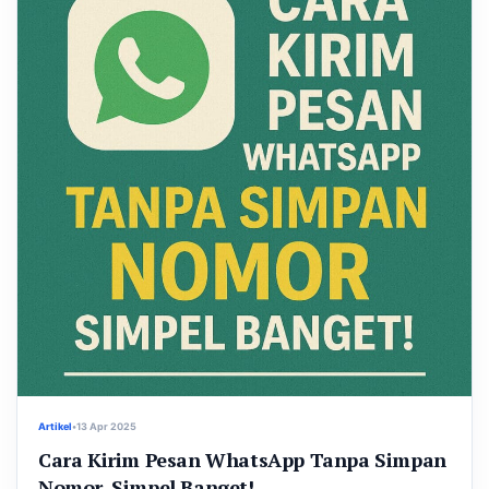
Artikel
•
13 Apr 2025
Cara Kirim Pesan WhatsApp Tanpa Simpan
Nomor, Simpel Banget!