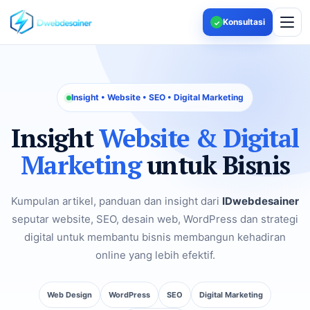
Konsultasi
✓
Insight • Website • SEO • Digital Marketing
Insight
Website & Digital
Marketing
untuk Bisnis
Kumpulan artikel, panduan dan insight dari
IDwebdesainer
seputar website, SEO, desain web, WordPress dan strategi
digital untuk membantu bisnis membangun kehadiran
online yang lebih efektif.
Web Design
WordPress
SEO
Digital Marketing