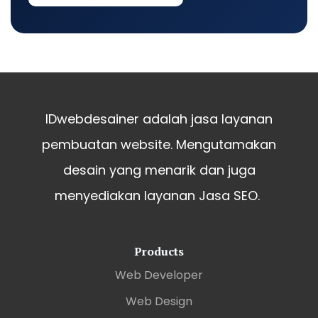
IDwebdesainer adalah jasa layanan
pembuatan website. Mengutamakan
desain yang menarik dan juga
menyediakan layanan Jasa SEO.
Products
Web Developer
Web Design