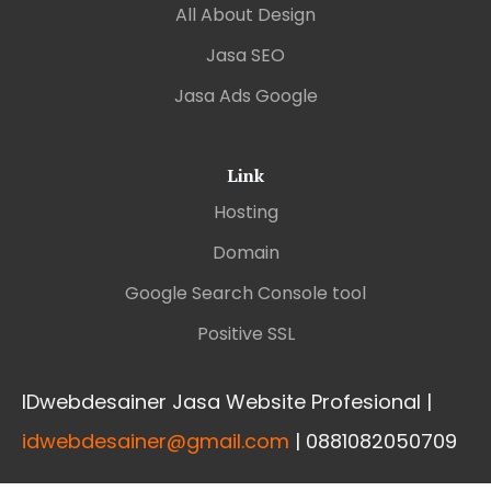
All About Design
Jasa SEO
Jasa Ads Google
Link
Hosting
Domain
Google Search Console tool
Positive SSL
IDwebdesainer Jasa Website Profesional |
idwebdesainer@gmail.com
| 0881082050709