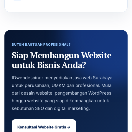
BUTUH BANTUAN PROFESIONAL?
Siap Membangun Website
untuk Bisnis Anda?
IDwebdesainer menyediakan jasa web Surabaya
untuk perusahaan, UMKM dan profesional. Mulai
dari desain website, pengembangan WordPress
hingga website yang siap dikembangkan untuk
kebutuhan SEO dan digital marketing.
Konsultasi Website Gratis →