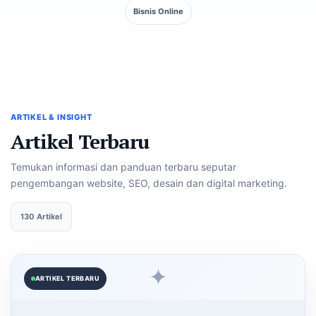
Bisnis Online
ARTIKEL & INSIGHT
Artikel Terbaru
Temukan informasi dan panduan terbaru seputar
pengembangan website, SEO, desain dan digital marketing.
130 Artikel
✦
ARTIKEL TERBARU