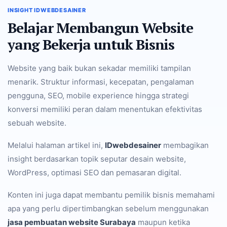
INSIGHT IDWEBDESAINER
Belajar Membangun Website
yang Bekerja untuk Bisnis
Website yang baik bukan sekadar memiliki tampilan
menarik. Struktur informasi, kecepatan, pengalaman
pengguna, SEO, mobile experience hingga strategi
konversi memiliki peran dalam menentukan efektivitas
sebuah website.
Melalui halaman artikel ini,
IDwebdesainer
membagikan
insight berdasarkan topik seputar desain website,
WordPress, optimasi SEO dan pemasaran digital.
Konten ini juga dapat membantu pemilik bisnis memahami
apa yang perlu dipertimbangkan sebelum menggunakan
jasa pembuatan website Surabaya
maupun ketika