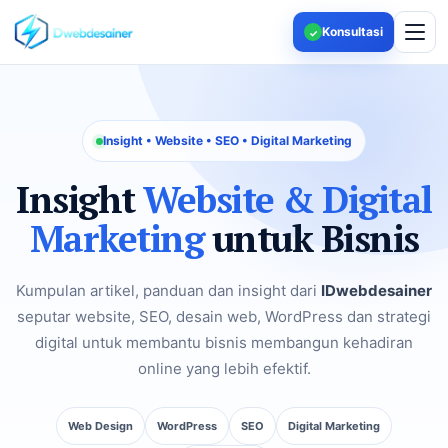
Konsultasi
✓
Insight • Website • SEO • Digital Marketing
Insight
Website & Digital
Marketing
untuk Bisnis
Kumpulan artikel, panduan dan insight dari
IDwebdesainer
seputar website, SEO, desain web, WordPress dan strategi
digital untuk membantu bisnis membangun kehadiran
online yang lebih efektif.
Web Design
WordPress
SEO
Digital Marketing