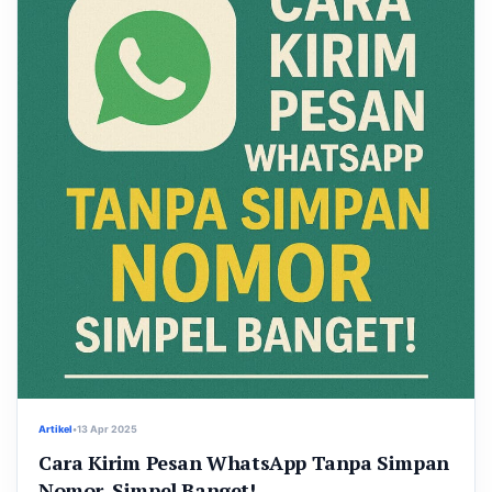
Artikel
•
13 Apr 2025
Cara Kirim Pesan WhatsApp Tanpa Simpan
Nomor, Simpel Banget!