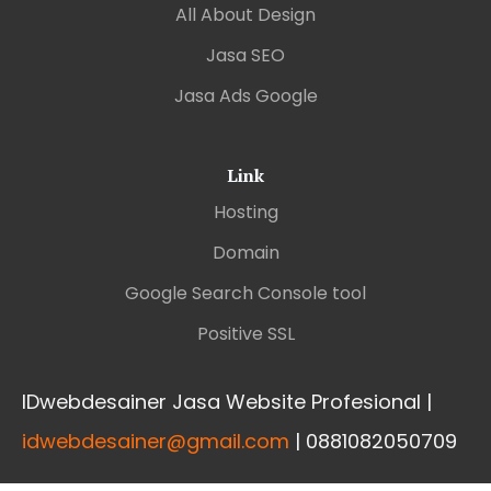
All About Design
Jasa SEO
Jasa Ads Google
Link
Hosting
Domain
Google Search Console tool
Positive SSL
IDwebdesainer Jasa Website Profesional |
idwebdesainer@gmail.com
| 0881082050709