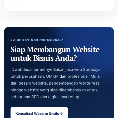
BUTUH BANTUAN PROFESIONAL?
Siap Membangun Website
untuk Bisnis Anda?
IDwebdesainer menyediakan jasa web Surabaya
untuk perusahaan, UMKM dan profesional. Mulai
dari desain website, pengembangan WordPress
hingga website yang siap dikembangkan untuk
kebutuhan SEO dan digital marketing.
Konsultasi Website Gratis →