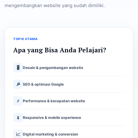
mengembangkan website yang sudah dimiliki.
TOPIK UTAMA
Apa yang Bisa Anda Pelajari?
🖥
Desain & pengembangan website
🔎
SEO & optimasi Google
⚡
Performance & kecepatan website
📱
Responsive & mobile experience
📈
Digital marketing & conversion