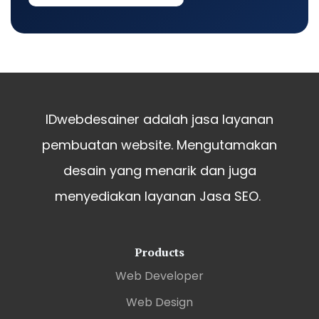
IDwebdesainer adalah jasa layanan
pembuatan website. Mengutamakan
desain yang menarik dan juga
menyediakan layanan Jasa SEO.
Products
Web Developer
Web Design