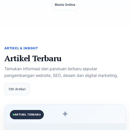
Bisnis Online
ARTIKEL & INSIGHT
Artikel Terbaru
Temukan informasi dan panduan terbaru seputar
pengembangan website, SEO, desain dan digital marketing.
130 Artikel
✦
ARTIKEL TERBARU