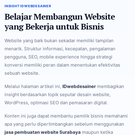
INSIGHT IDWEBDESAINER
Belajar Membangun Website
yang Bekerja untuk Bisnis
Website yang baik bukan sekadar memiliki tampilan
menarik. Struktur informasi, kecepatan, pengalaman
pengguna, SEO, mobile experience hingga strategi
konversi memiliki peran dalam menentukan efektivitas
sebuah website.
Melalui halaman artikel ini,
IDwebdesainer
membagikan
insight berdasarkan topik seputar desain website,
WordPress, optimasi SEO dan pemasaran digital.
Konten ini juga dapat membantu pemilik bisnis memahami
apa yang perlu dipertimbangkan sebelum menggunakan
jasa pembuatan website Surabaya
maupun ketika