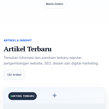
Bisnis Online
ARTIKEL & INSIGHT
Artikel Terbaru
Temukan informasi dan panduan terbaru seputar
pengembangan website, SEO, desain dan digital marketing.
130 Artikel
✦
ARTIKEL TERBARU