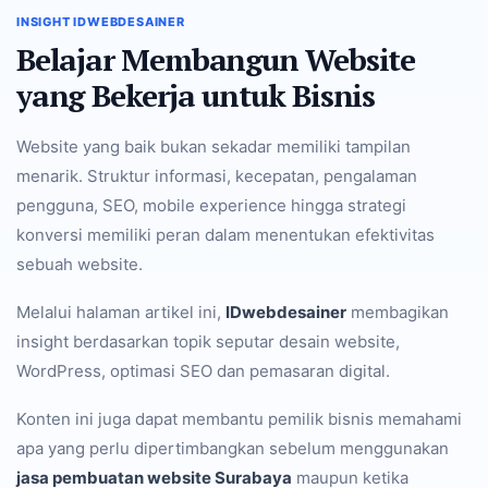
INSIGHT IDWEBDESAINER
Belajar Membangun Website
yang Bekerja untuk Bisnis
Website yang baik bukan sekadar memiliki tampilan
menarik. Struktur informasi, kecepatan, pengalaman
pengguna, SEO, mobile experience hingga strategi
konversi memiliki peran dalam menentukan efektivitas
sebuah website.
Melalui halaman artikel ini,
IDwebdesainer
membagikan
insight berdasarkan topik seputar desain website,
WordPress, optimasi SEO dan pemasaran digital.
Konten ini juga dapat membantu pemilik bisnis memahami
apa yang perlu dipertimbangkan sebelum menggunakan
jasa pembuatan website Surabaya
maupun ketika