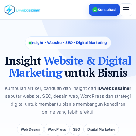
Konsultasi
✓
Insight • Website • SEO • Digital Marketing
Insight
Website & Digital
Marketing
untuk Bisnis
Kumpulan artikel, panduan dan insight dari
IDwebdesainer
seputar website, SEO, desain web, WordPress dan strategi
digital untuk membantu bisnis membangun kehadiran
online yang lebih efektif.
Web Design
WordPress
SEO
Digital Marketing