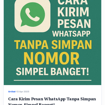
Artikel
•
13 Apr 2025
Cara Kirim Pesan WhatsApp Tanpa Simpan
Nomor, Simpel Banget!