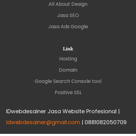
All About Design
Jasa SEO
Jasa Ads Google
Link
Hosting
Domain
Google Search Console tool
Positive SSL
IDwebdesainer Jasa Website Profesional |
idwebdesainer@gmail.com
| 0881082050709