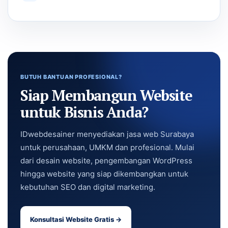
BUTUH BANTUAN PROFESIONAL?
Siap Membangun Website
untuk Bisnis Anda?
IDwebdesainer menyediakan jasa web Surabaya
untuk perusahaan, UMKM dan profesional. Mulai
dari desain website, pengembangan WordPress
hingga website yang siap dikembangkan untuk
kebutuhan SEO dan digital marketing.
Konsultasi Website Gratis →