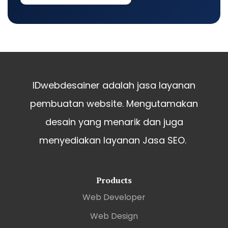
IDwebdesainer adalah jasa layanan
pembuatan website. Mengutamakan
desain yang menarik dan juga
menyediakan layanan Jasa SEO.
Products
Web Developer
Web Design