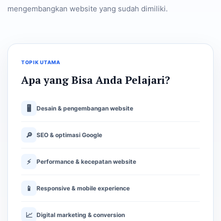
mengembangkan website yang sudah dimiliki.
TOPIK UTAMA
Apa yang Bisa Anda Pelajari?
🖥
Desain & pengembangan website
🔎
SEO & optimasi Google
⚡
Performance & kecepatan website
📱
Responsive & mobile experience
📈
Digital marketing & conversion