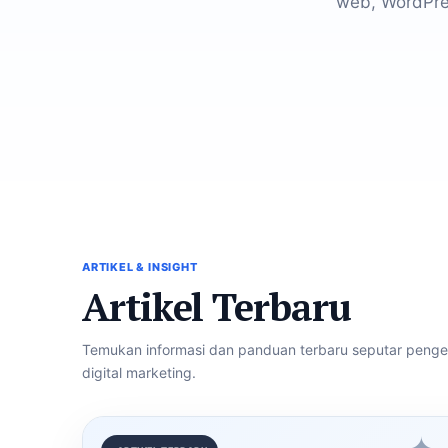
web, WordPre
ARTIKEL & INSIGHT
Artikel Terbaru
Temukan informasi dan panduan terbaru seputar peng
digital marketing.