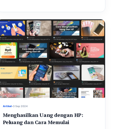
Artikel
•
3 Sep 2024
Menghasilkan Uang dengan HP:
Peluang dan Cara Memulai