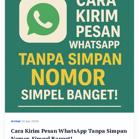
Artikel
•
13 Apr 2025
Cara Kirim Pesan WhatsApp Tanpa Simpan
Nomor, Simpel Banget!