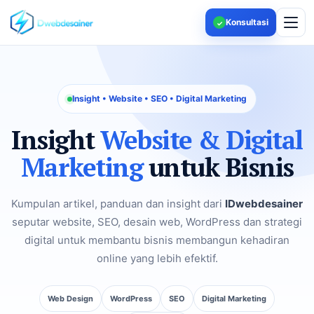
Konsultasi
✓
Insight • Website • SEO • Digital Marketing
Insight
Website & Digital
Marketing
untuk Bisnis
Kumpulan artikel, panduan dan insight dari
IDwebdesainer
seputar website, SEO, desain web, WordPress dan strategi
digital untuk membantu bisnis membangun kehadiran
online yang lebih efektif.
Web Design
WordPress
SEO
Digital Marketing