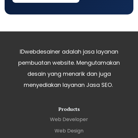
IDwebdesainer adalah jasa layanan
pembuatan website. Mengutamakan
desain yang menarik dan juga
menyediakan layanan Jasa SEO.
Products
Web Developer
Web Design