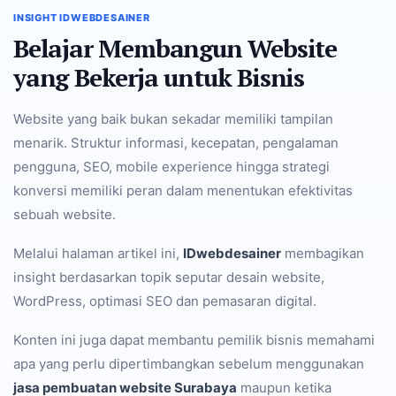
INSIGHT IDWEBDESAINER
Belajar Membangun Website
yang Bekerja untuk Bisnis
Website yang baik bukan sekadar memiliki tampilan
menarik. Struktur informasi, kecepatan, pengalaman
pengguna, SEO, mobile experience hingga strategi
konversi memiliki peran dalam menentukan efektivitas
sebuah website.
Melalui halaman artikel ini,
IDwebdesainer
membagikan
insight berdasarkan topik seputar desain website,
WordPress, optimasi SEO dan pemasaran digital.
Konten ini juga dapat membantu pemilik bisnis memahami
apa yang perlu dipertimbangkan sebelum menggunakan
jasa pembuatan website Surabaya
maupun ketika