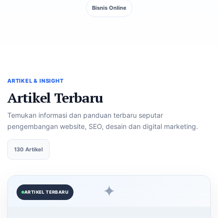
Bisnis Online
ARTIKEL & INSIGHT
Artikel Terbaru
Temukan informasi dan panduan terbaru seputar
pengembangan website, SEO, desain dan digital marketing.
130 Artikel
✦
ARTIKEL TERBARU