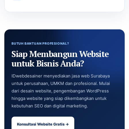
BUTUH BANTUAN PROFESIONAL?
Siap Membangun Website
untuk Bisnis Anda?
IDwebdesainer menyediakan jasa web Surabaya
untuk perusahaan, UMKM dan profesional. Mulai
dari desain website, pengembangan WordPress
hingga website yang siap dikembangkan untuk
kebutuhan SEO dan digital marketing.
Konsultasi Website Gratis →