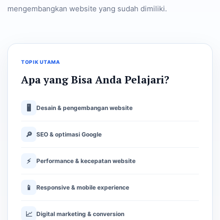
mengembangkan website yang sudah dimiliki.
TOPIK UTAMA
Apa yang Bisa Anda Pelajari?
🖥
Desain & pengembangan website
🔎
SEO & optimasi Google
⚡
Performance & kecepatan website
📱
Responsive & mobile experience
📈
Digital marketing & conversion