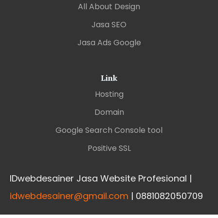
All About Design
Jasa SEO
Jasa Ads Google
Link
Hosting
Domain
Google Search Console tool
Positive SSL
IDwebdesainer Jasa Website Profesional |
idwebdesainer@gmail.com
| 0881082050709