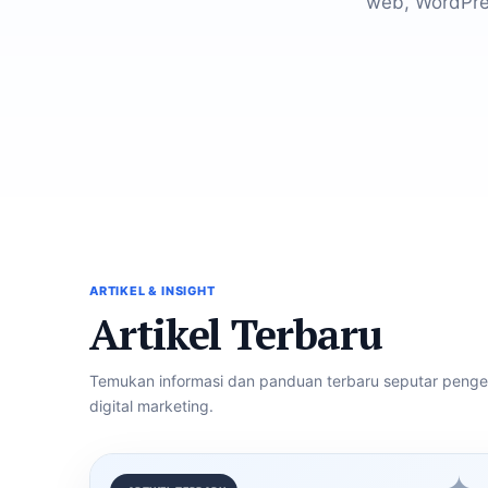
web, WordPre
ARTIKEL & INSIGHT
Artikel Terbaru
Temukan informasi dan panduan terbaru seputar peng
digital marketing.