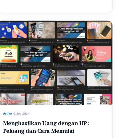
Artikel
•
3 Sep 2024
Menghasilkan Uang dengan HP:
Peluang dan Cara Memulai